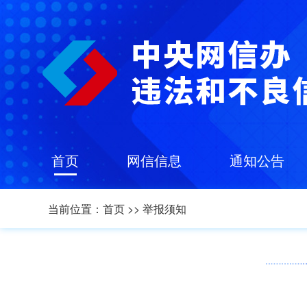
首页
网信信息
通知公告
当前位置：
首页
>>
举报须知