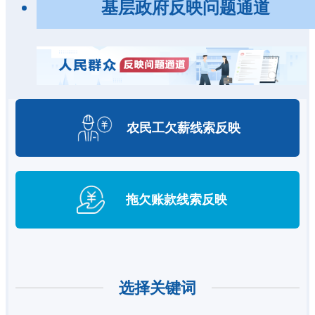
基层政府反映问题通道
农民工欠薪
线索反映
拖欠账款
线索反映
选择关键词