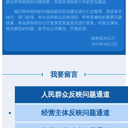
群众带来困扰的问题线索；四是改进政府工作的意见建议。
我们将对收到的问题线索和意见建议进行汇总整理，督促有关
地方、部门处理。对企业和群众反映强烈、带有普遍性的重要问题
线索，将由国务院办公厅督查室直接派员进行督查。经查证属实、
较为典型的问题，将予以公开曝光、严肃处理。
国务院办公厅
2019年4月22日
我要留言
人民群众反映问题通道
经营主体反映问题通道