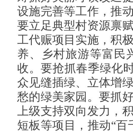
设施完善等工作，推
要立足典型村资源禀
工代赈项目实施，积
养、乡村旅游等富民
收。要抢抓春季绿化时
众见缝插绿、立体增
愁的绿美家园。要抓
上级支持双向发力，
短板等项目，推动“百