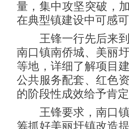
量，集中攻坚突破，加
在典型镇建设中可感可
王锋一行先后来
南口镇南侨城、美丽
等地，详细了解项目
公共服务配套、红色
的阶段性成效给予肯定
王锋要求，南口
筹抓好美丽圩镇改造