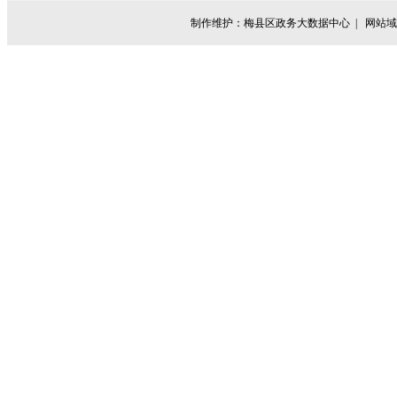
制作维护：梅县区政务大数据中心 |
网站域名