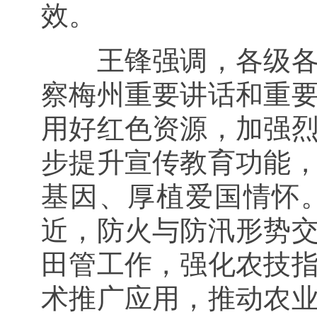
效。
王锋强调，各级
察梅州重要讲话和重
用好红色资源，加强
步提升宣传教育功能
基因、厚植爱国情怀
近，防火与防汛形势
田管工作，强化农技
术推广应用，推动农