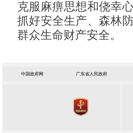
克服麻痹思想和侥幸
抓好安全生产、森林
群众生命财产安全。
中国政府网
广东省人民政府