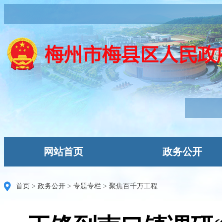
网站首页
政务公开
首页
>
政务公开
>
专题专栏
>
聚焦百千万工程