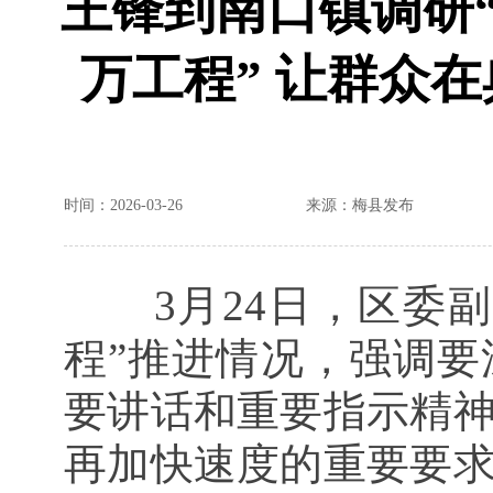
王锋到南口镇调研
万工程” 让群众
时间：2026-03-26
来源：梅县发布
3月24日，区委
程”推进情况，强调
要讲话和重要指示精
再加快速度的重要要