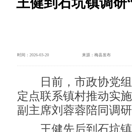
王健到石坑镇调研“
时间：2026-03-20
来源：梅县发布
日前，市政协党组
定点联系镇村推动实施
副主席刘蓉蓉陪同调研
王健先后到石坑镇