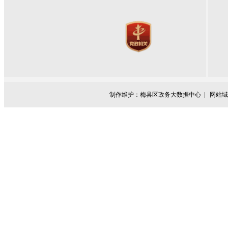
制作维护：梅县区政务大数据中心 |
网站域名