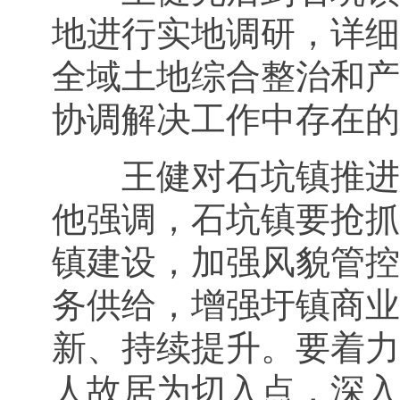
地进行实地调研，详细
全域土地综合整治和产
协调解决工作中存在的
王健对石坑镇推进
他强调，石坑镇要抢抓
镇建设，加强风貌管控
务供给，增强圩镇商业
新、持续提升。要着力
人故居为切入点，深入