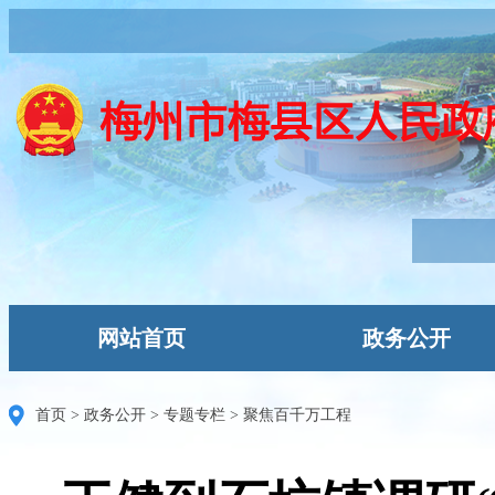
网站首页
政务公开
首页
>
政务公开
>
专题专栏
>
聚焦百千万工程