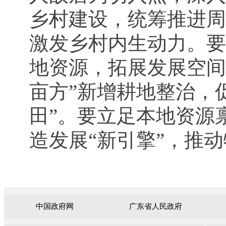
乡村建设，统筹推进周
激发乡村内生动力。要
地资源，拓展发展空间
亩方”新增耕地整治，
田”。要立足本地资源
造发展“新引擎”，推
中国政府网
广东省人民政府