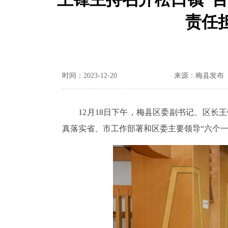
责任
时间：2023-12-20
来源：梅县发布
12月18日下午，梅县区委副书记、区长王
真落实省、市工作部署和区委主要领导“六个一