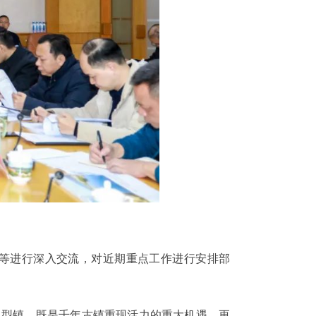
等进行深入交流，对近期重点工作进行安排部
型镇，既是千年古镇重现活力的重大机遇，更