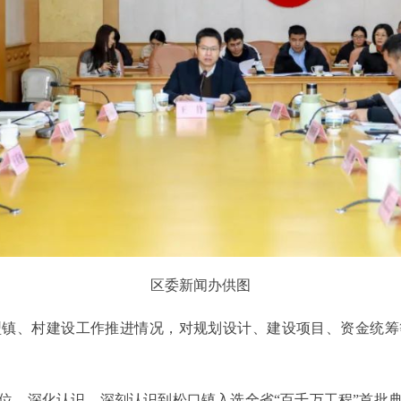
区委新闻办供图
、村建设工作推进情况，对规划设计、建设项目、资金统筹
、深化认识，深刻认识到松口镇入选全省“百千万工程”首批典