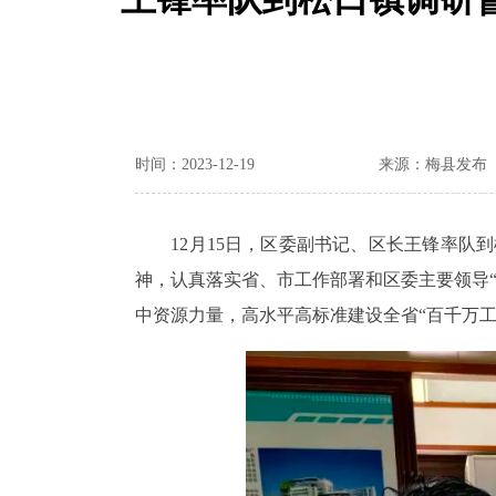
时间：2023-12-19
来源：梅县发布
12月15日，区委副书记、区长王锋率队到
神，认真落实省、市工作部署和区委主要领导“
中资源力量，高水平高标准建设全省“百千万工