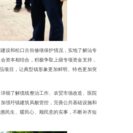
建设和松口古街修缮保护情况，实地了解汕专
社会资本相结合，积极争取上级专项资金支持，
品项目，让典型镇形象更加鲜明、特色更加突
详细了解缆线整治工作、农贸市场改造、医院
，加强圩镇建筑风貌管控，完善公共基础设施和
些惠民生、暖民心、顺民意的实事，不断补齐短