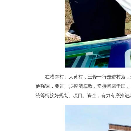
在横东村、大黄村，王锋一行走进村落，边
他强调，要进一步摸清底数，坚持问需于民，
统筹衔接好规划、项目、资金，有力有序推进