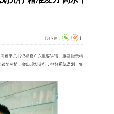
【分享到：
】
实习近平总书记视察广东重要讲话、重要指示精
摸清镇情村情，突出规划先行，抓好系统谋划，集