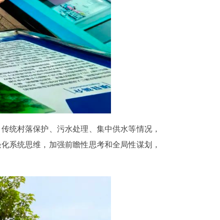
传统村落保护、污水处理、集中供水等情况，
强化系统思维，加强前瞻性思考和全局性谋划，