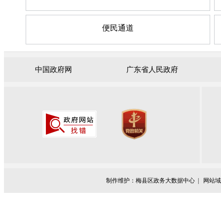
便民通道
中国政府网
广东省人民政府
制作维护：梅县区政务大数据中心 |
网站域名