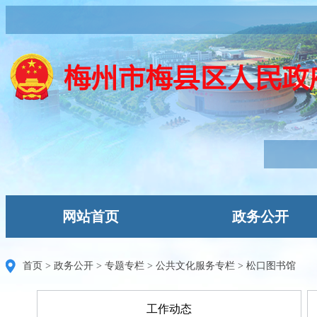
网站首页
政务公开
首页
>
政务公开
>
专题专栏
>
公共文化服务专栏
>
松口图书馆
工作动态