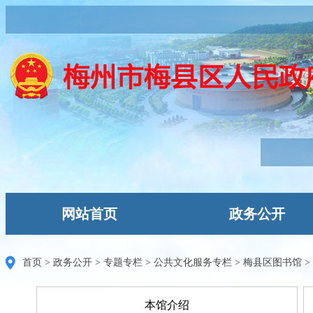
网站首页
政务公开
首页
>
政务公开
>
专题专栏
>
公共文化服务专栏
>
梅县区图书馆
>
本馆介绍