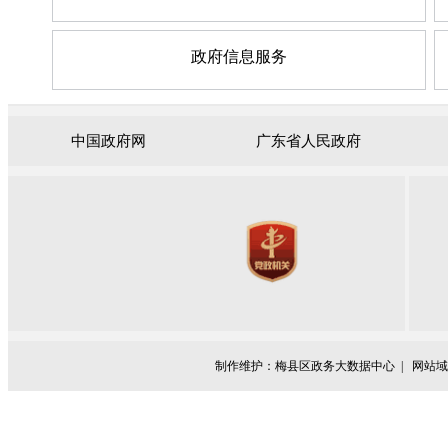
政府信息服务
中国政府网
广东省人民政府
制作维护：梅县区政务大数据中心 |
网站域名