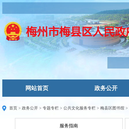
网站首页
政务公开
首页
>
政务公开
>
专题专栏
>
公共文化服务专栏
>
梅县区图书馆
>
服务指南