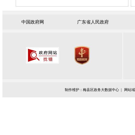
中国政府网
广东省人民政府
制作维护：梅县区政务大数据中心 |
网站域名