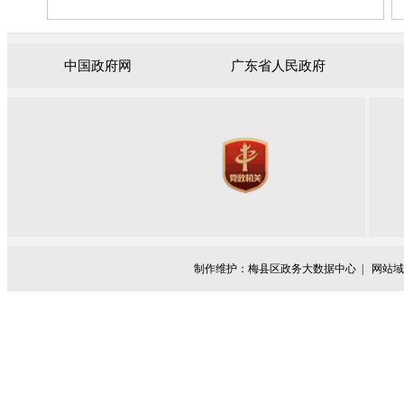
中国政府网
广东省人民政府
制作维护：梅县区政务大数据中心 |
网站域名