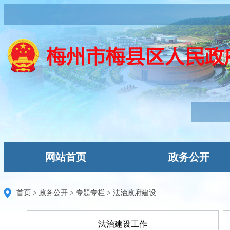
网站首页
政务公开
首页
>
政务公开
>
专题专栏
>
法治政府建设
法治建设工作