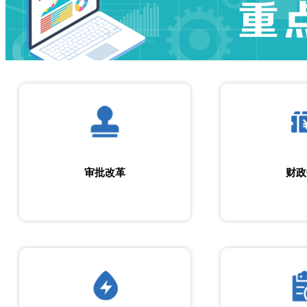
审批改革
财政