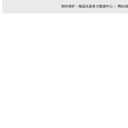
制作维护：梅县区政务大数据中心 |
网站域名