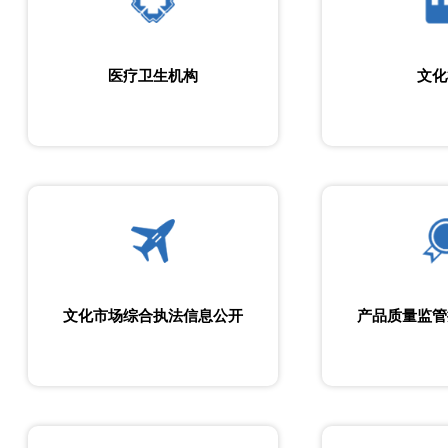
医疗卫生机构
文化
文化市场综合执法信息公开
产品质量监管