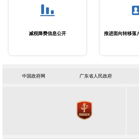
减税降费信息公开
推进面向转移落
中国政府网
广东省人民政府