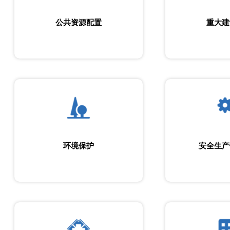
公共资源配置
重大建
环境保护
安全生产