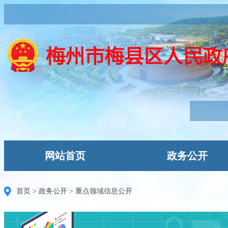
网站首页
政务公开
首页
>
政务公开
>
重点领域信息公开