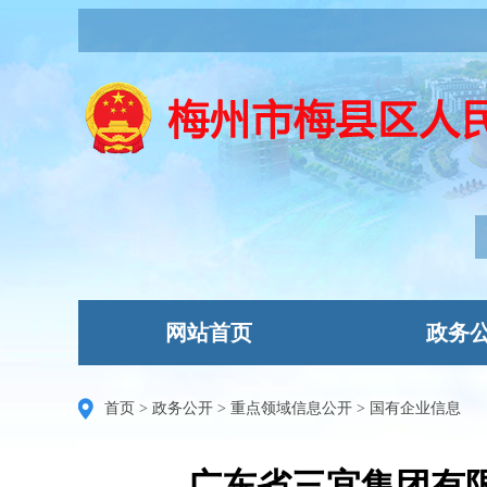
网站首页
政务
首页
>
政务公开
>
重点领域信息公开
>
国有企业信息
广东省三宜集团有限