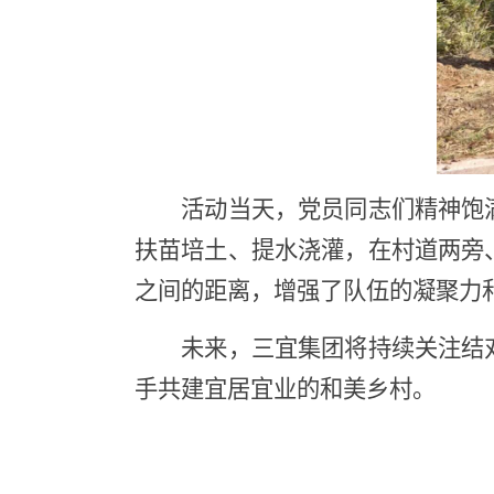
活动当天，党员同志们精神饱
扶苗培土、提水浇灌，在村道两旁
之间的距离，增强了队伍的凝聚力
未来，三宜集团将持续关注结
手共建宜居宜业的和美乡村。