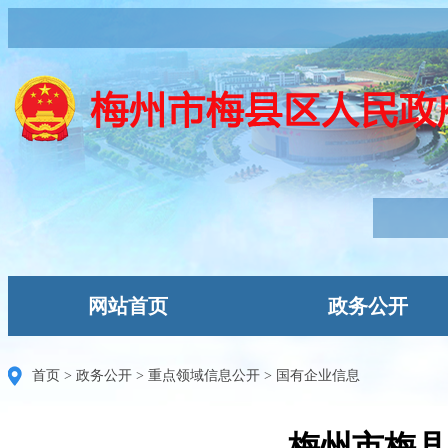
网站首页
政务公开
首页
>
政务公开
>
重点领域信息公开
>
国有企业信息
梅州市梅县