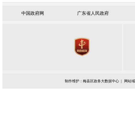
中国政府网
广东省人民政府
制作维护：梅县区政务大数据中心 |
网站域名