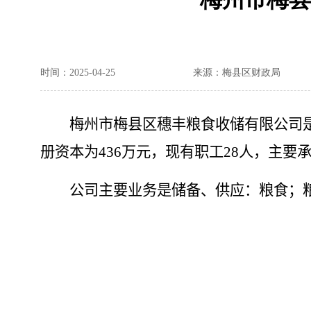
时间：2025-04-25
来源：梅县区财政局
梅州市梅县区穗丰粮食收储有限公司
册资本为
436
万元，现有职工
28
人，主要
公司主要业务是储备、供应：粮食；