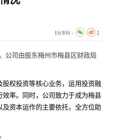
【分享到：
】
。公司由股东梅州市梅县区财政局
及股权投资等核心业务，
运用投资融
行效率。同时，公司致力于成为梅县
以及资本运作的主要依托，全方位助
。