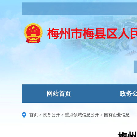
网站首页
政务
首页
>
政务公开
>
重点领域信息公开
>
国有企业信息
梅州