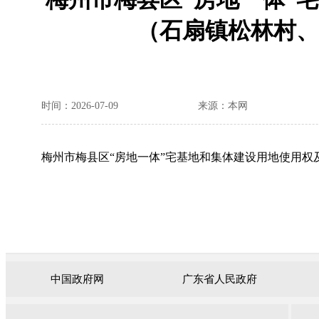
（石扇镇松林村、
时间：2026-07-09
来源：本网
梅州市梅县区“房地一体”宅基地和集体建设用地使用权
中国政府网
广东省人民政府