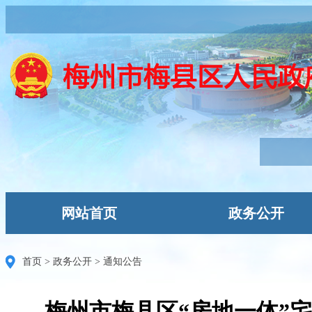
网站首页
政务公开
首页
>
政务公开
>
通知公告
梅州市梅县区“房地一体”