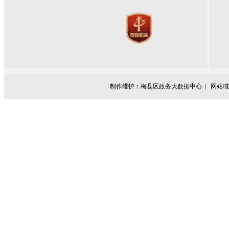
制作维护：梅县区政务大数据中心 |
网站域名