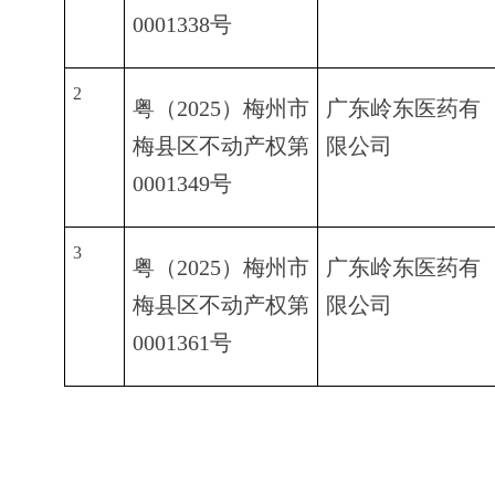
0001338号
2
粤（2025）梅州市
广东岭东医药有
梅县区不动产权第
限公司
0001349号
3
粤（2025）梅州市
广东岭东医药有
梅县区不动产权第
限公司
0001361号