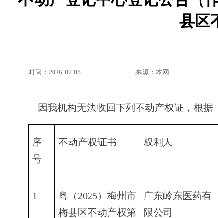
县区不
时间：2026-07-08
来源：本网
因我机构无法收回下列不动产权证，根据《
序
不动产权证书
权利人
号
1
粤（2025）梅州市
广东岭东医药有
梅县区不动产权第
限公司