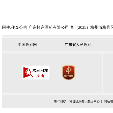
附件:
作废公告-广东岭东医药有限公司-粤（2025）梅州市梅县区不动
中国政府网
广东省人民政府
制作维护：梅县区政务大数据中心 |
网站域名