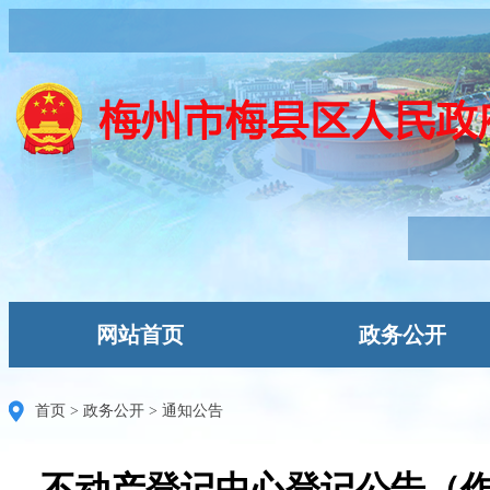
网站首页
政务公开
首页
>
政务公开
>
通知公告
不动产登记中心登记公告（作废