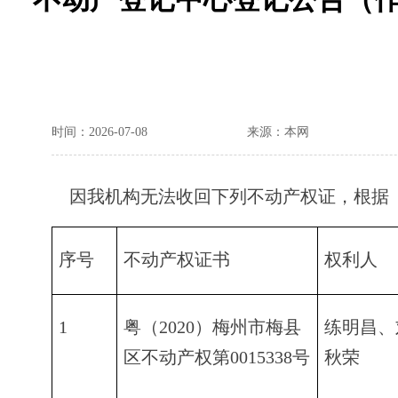
时间：2026-07-08
来源：本网
因我机构无法收回下列不动产权证，根据《
序号
不动产权证书
权利人
1
粤（2020）梅州市梅县
练明昌、
区不动产权第0015338号
秋荣