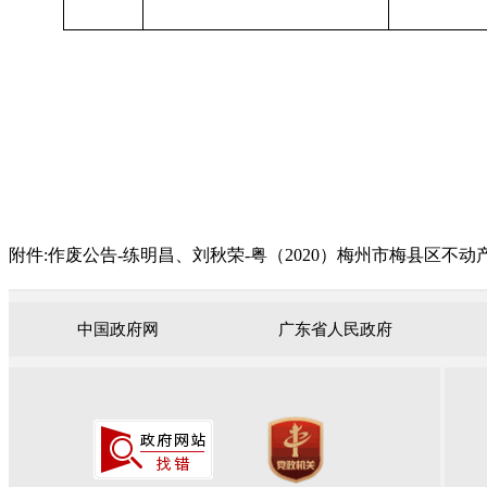
附件:
作废公告-练明昌、刘秋荣-粤（2020）梅州市梅县区不动产权第0
中国政府网
广东省人民政府