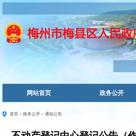
网站首页
政务公开
首页
>
政务公开
>
通知公告
不动产登记中心登记公告（作废