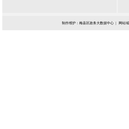
制作维护：梅县区政务大数据中心 |
网站域名