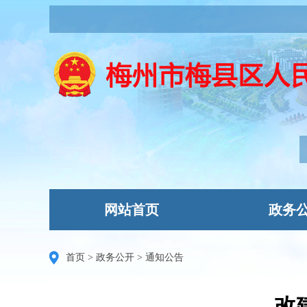
网站首页
政务
首页
>
政务公开
>
通知公告
改