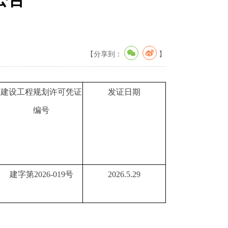
【分享到：
】
建设工程规划许可凭证
发证日期
编号
建字第2026-019号
2026.5.29