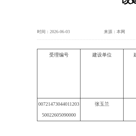
时间：2026-06-03
来源：本网
受理编号
建设单位
00721473044011203
张玉兰
50022605090000