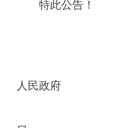
特此公告！
梅州市
人民政府
202