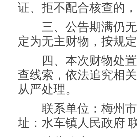
证、拒不配合核查的，
三、公告期满仍无人
定为无主财物，按规定
四、本次财物处置不
查线索，依法追究相关
从严处理。
联系单位：梅州市梅
址：水车镇人民政府 联系电