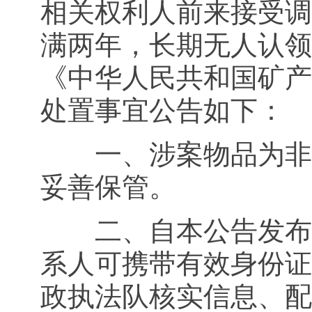
相关权利人前来接受调
满两年，长期无人认领
《中华人民共和国矿产
处置事宜公告如下：
一、涉案物品为非法
妥善保管。
二、自本公告发布之
系人可携带有效身份证
政执法队核实信息、配