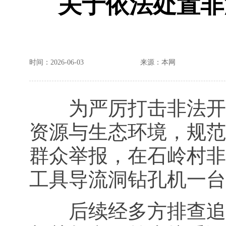
关于依法处置非
时间：2026-06-03
来源：本网
为严厉打击非法开采
资源与生态环境，规范涉
群众举报，在石岭村非
工具导流洞钻孔机一台
后续经多方排查追查