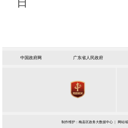
日
中国政府网
广东省人民政府
制作维护：梅县区政务大数据中心 |
网站域名