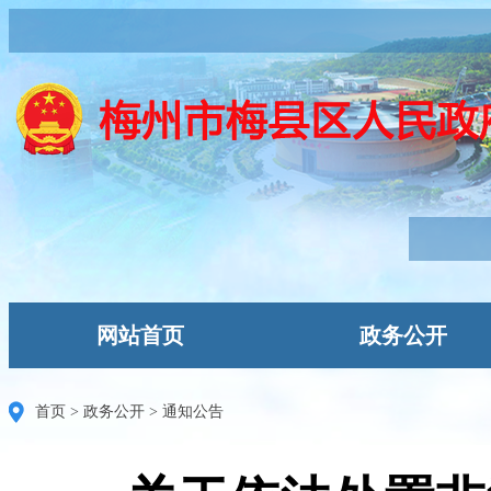
网站首页
政务公开
首页
>
政务公开
>
通知公告