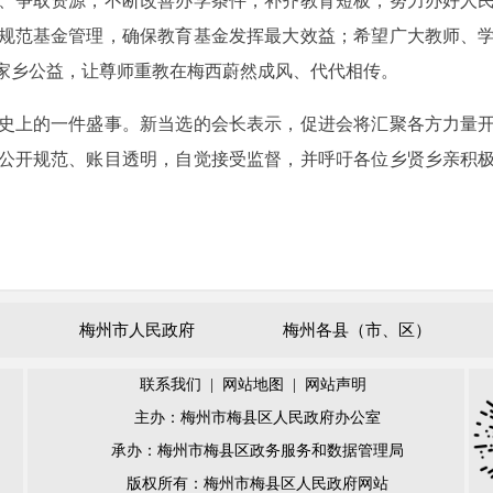
、争取资源，不断改善办学条件，补齐教育短板，努力办好人
规范基金管理，确保教育基金发挥最大效益；希望广大教师、
家乡公益，让尊师重教在梅西蔚然成风、代代相传。
史上的一件盛事。新当选的会长表示，促进会将汇聚各方力量
公开规范、账目透明，自觉接受监督，并呼吁各位乡贤乡亲积
梅州市人民政府
梅州各县（市、区）
联系我们
|
网站地图
|
网站声明
主办：梅州市梅县区人民政府办公室
承办：梅州市梅县区政务服务和数据管理局
版权所有：梅州市梅县区人民政府网站