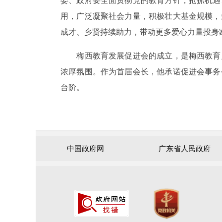
委、政府要全面贯彻党的教育方针，抢抓机遇
用，广泛凝聚社会力量，积极壮大基金规模，
成才、乡贤持续助力，带动更多爱心力量投身
梅西教育发展促进会的成立，是梅西教育
浓厚氛围。作为首届会长，他承诺促进会事务
台阶。
中国政府网
广东省人民政府