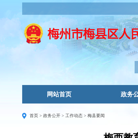
网站首页
政务
首页
>
政务公开
>
工作动态
>
梅县要闻
梅西教