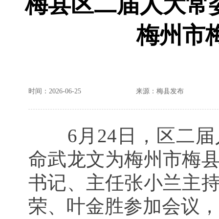
梅县区二届人大常委
梅州市
时间：2026-06-25
来源：梅县发布
6月24日，区二
命武龙文为梅州市梅
书记、主任张小兰主
荣、叶金胜参加会议，