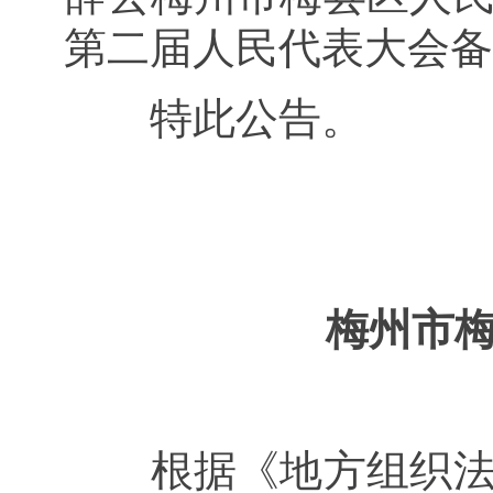
第二届人民代表大会备
特此公告。
梅州市
根据《地方组织