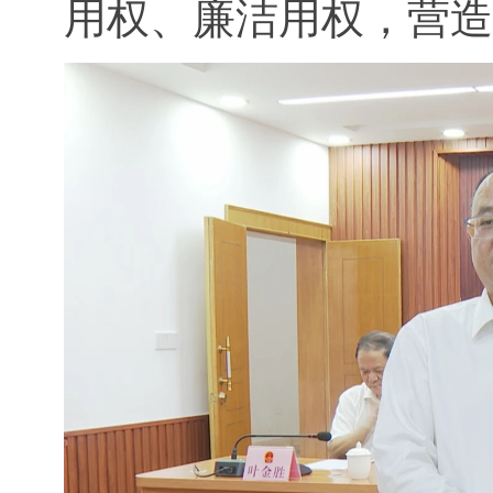
用权、廉洁用权，营造