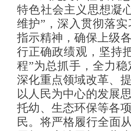
特色社会主义思想凝心
维护”，深入贯彻落
指示精神，确保上级
行正确政绩观，坚持
程”为总抓手，全力
深化重点领域改革、
以人民为中心的发展
托幼、生态环保等各
民。将严格履行全面从