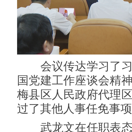
会议传达学习了
国党建工作座谈会精
梅县区人民政府代理
过了其他人事任免事项
武龙文在任职表