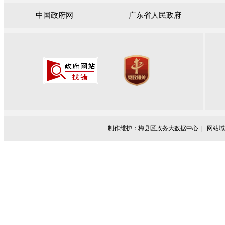
中国政府网
广东省人民政府
制作维护：梅县区政务大数据中心 |
网站域名