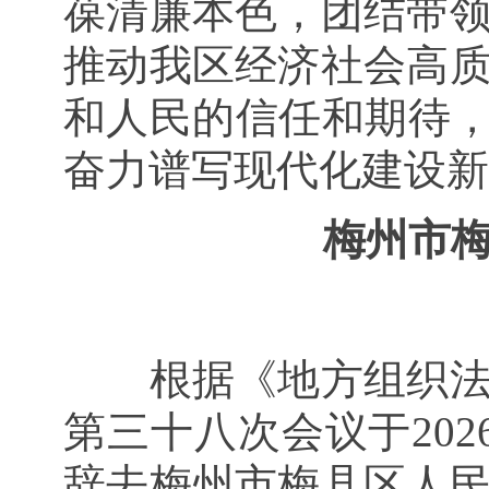
葆清廉本色，团结带
推动我区经济社会高
和人民的信任和期待，
奋力谱写现代化建设新
梅州市
根据《地方组织
第三十八次会议于20
辞去梅州市梅县区人