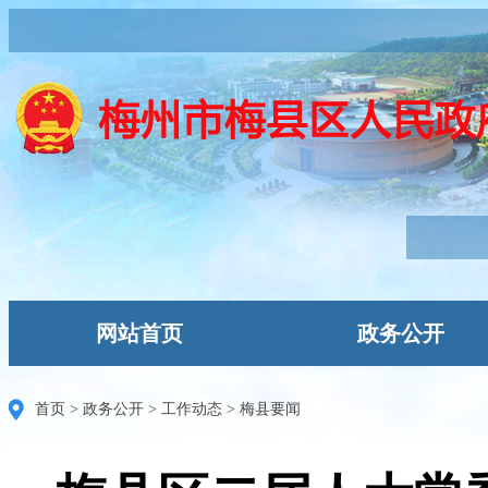
网站首页
政务公开
首页
>
政务公开
>
工作动态
>
梅县要闻