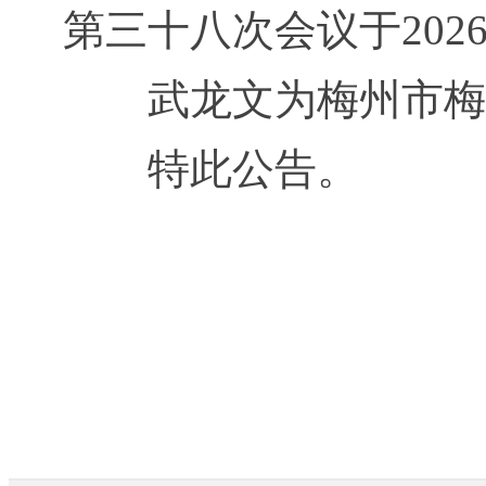
第三十八次会议于202
武龙文为梅州市梅
特此公告。