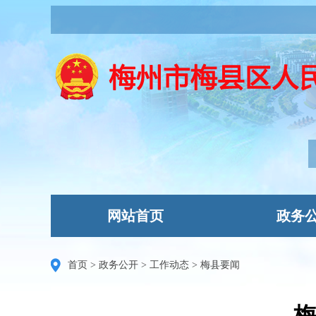
网站首页
政务
首页
>
政务公开
>
工作动态
>
梅县要闻
梅