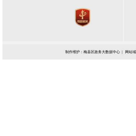
制作维护：梅县区政务大数据中心 |
网站域名