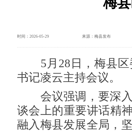
梅县
时间：2026-05-29
来源：梅县发布
5月28日，梅县
书记凌云主持会议。
会议强调，要深
谈会上的重要讲话
精
融入梅县发展全局，