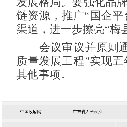
发展格局。要强化品
链资源，推广“国企平
渠道，进一步擦亮“梅
会议审议并原则
质量发展工程”实现
其他事项。
中国政府网
广东省人民政府