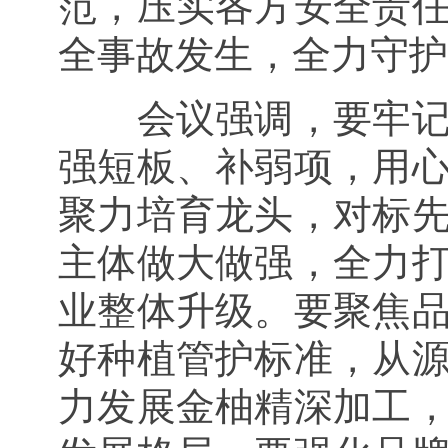
范，压实各方安全责
全事故发生，全力守护
会议强调，要牢
强短板、补弱项，用
聚力培育龙头，对标
主体做大做强，全力
业整体升级。要聚焦
好种植管护标准，从
力发展金柚精深加工