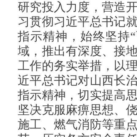
研究投入力度，营造
习贯彻习近平总书记
指示精神，始终坚持
域，推出有深度、接
工作的务实举措，以
近平总书记对山西长
指示精神，切实提高
坚决克服麻痹思想、
施工、燃气消防等重