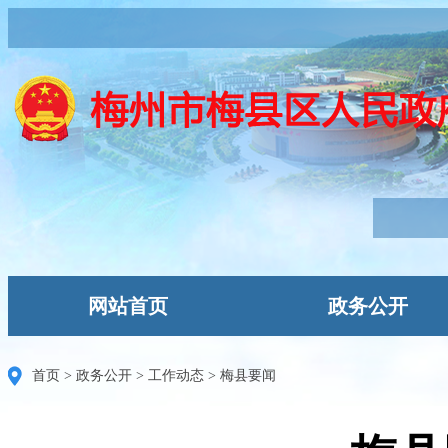
网站首页
政务公开
首页
>
政务公开
>
工作动态
>
梅县要闻