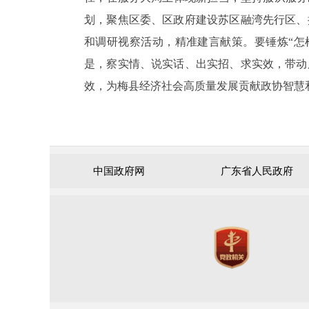
划，聚焦区委、区政府建设苏区融湾先行区、
和调研视察活动，精准建言献策。要锤炼“怎
是，察实情、说实话、出实招、求实效，带动
效，为梅县经济社会高质量发展贡献政协智慧
中国政府网
广东省人民政府