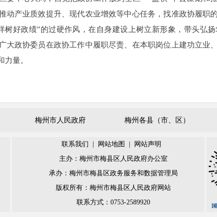
推动产业质效提升、现代农业增效等中心任务，找准政协履职
样树好政绩”的过硬作风，在自身建设上树立新形象，带头弘
广大政协委员在政协工作中履职尽责、在本职岗位上建功立业
和力量。
梅州市人民政府
梅州各县（市、区）
联系我们
|
网站地图
|
网站声明
主办：梅州市梅县区人民政府办公室
承办：梅州市梅县区政务服务和数据管理局
版权所有：梅州市梅县区人民政府网站
联系方式：0753-2589920