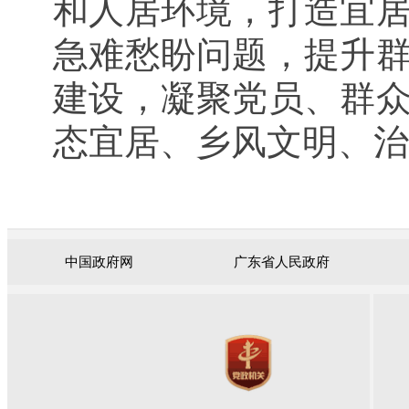
和人居环境，打造宜
急难愁盼问题，提升
建设，凝聚党员、群
态宜居、乡风文明、治
中国政府网
广东省人民政府