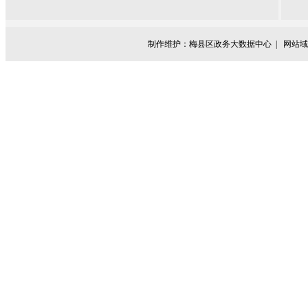
制作维护：梅县区政务大数据中心 |
网站域名