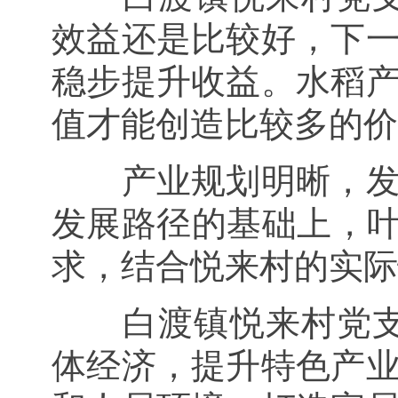
效益还是比较好，下
稳步提升收益。水稻
值才能创造比较多的价
产业规划明晰，
发展路径的基础上，
求，结合悦来村的实际
白渡镇悦来村党
体经济，提升特色产