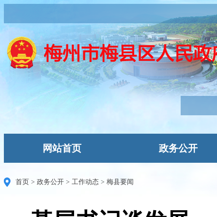
网站首页
政务公开
首页
>
政务公开
>
工作动态
>
梅县要闻