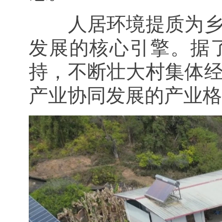
人居环境提质为
发展的核心引擎。据
持，不断壮大村集体
产业协同发展的产业格