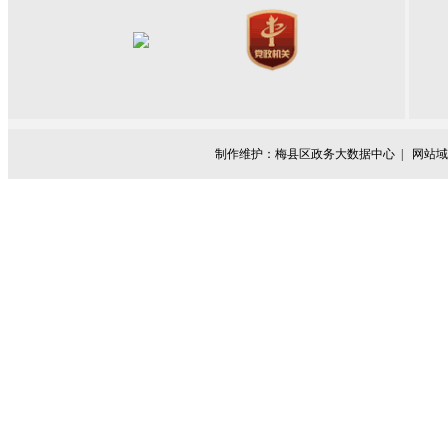
制作维护：梅县区政务大数据中心 |
网站域名