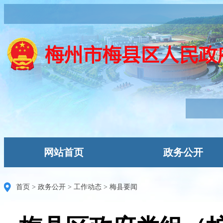
网站首页
政务公开
首页
>
政务公开
>
工作动态
>
梅县要闻