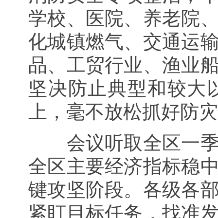
学校、医院、养老院
化城镇燃气、交通运
品、工贸行业、渔业
坚决防止典型和较大
上，毫不放松抓好防灾
会议听取全区一
全区主要经济指标稳
键攻坚阶段。各级各
紧盯目标任务，找准