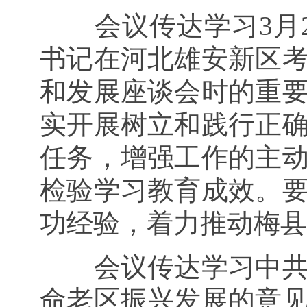
会议传达学习3月
书记在河北雄安新区
和发展座谈会时的重
实开展树立和践行正
任务，增强工作的主
检验学习教育成效。
功经验，着力推动梅县
会议传达学习中
命老区振兴发展的意