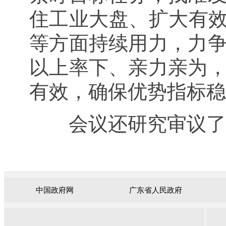
住工业大盘、扩大有效
等方面持续用力，力
以上率下、亲力亲为
有效，确保优势指标稳
会议还研究审议了
中国政府网
广东省人民政府