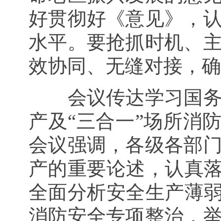
好贯彻好《意见》，
水平。要抢抓时机、
效协同、无缝对接，确
会议传达学习国
产及“三合一”场所消
会议强调，各级各部
产的重要论述，认真落
全面分析安全生产薄弱
消防安全专项整治，