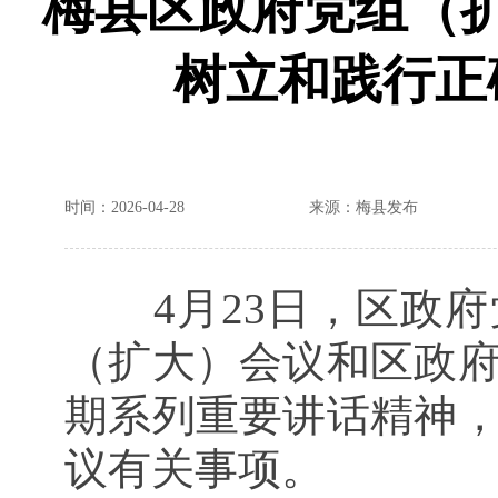
梅县区政府党组（
树立和践行正
时间：2026-04-28
来源：梅县发布
4月23日，区政
（扩大）会议和区政
期系列重要讲话精神
议有关事项。