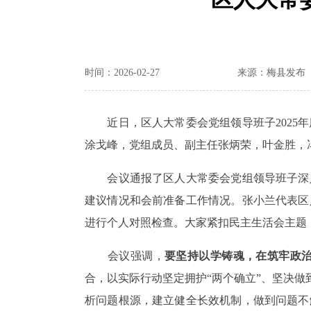
时间：2026-02-27
来源：梅县发布
近日，区人大常委会党组领导班子
2025
年
涂戈峰，党组成员、副主任张炳荣，叶金胜，
会议通报了区人大常委会党组领导班子深
建议情况和会前准备工作情况。张小兰代表区
进行个人对照检查。大家紧扣民主生活会主题
会议强调，
要坚持以学铸魂，在筑牢政
合，以实际行动坚定拥护
“两个确立”、坚决做
析问题根源，建立健全长效机制，做到问题不