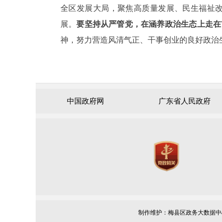
全区发展大局，聚焦高质量发展、民生福祉
展。
要坚持从严管党，在涵养政治生态上走在
神，努力营造风清气正、干事创业的良好政治
中国政府网
广东省人民政府
制作维护：梅县区政务大数据中