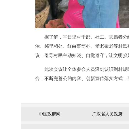
据了解，平日里村干部、社工、志愿者分组
治、邻里相处、红白事简办、孝老敬老等村民
议，引导村民主动知晓、自觉遵守，让文明乡
此次会议让全体参会人员深刻认识到村规民
合，不断完善公约内容、创新宣传落实方式，
中国政府网
广东省人民政府