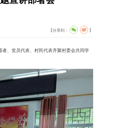
【分享到：
】
愿者、党员代表、村民代表齐聚村委会共同学