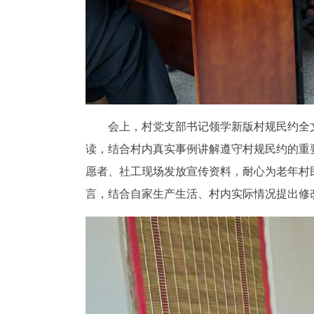
会上，村党支部书记领学新版村规民约全文
读，结合村内真实事例讲解遵守村规民约的重
愿者、社工现场发放宣传资料，耐心为老年村
言，结合自家生产生活、村内实际情况提出修