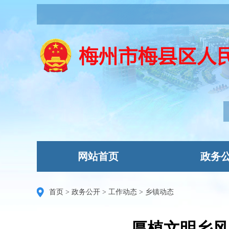
网站首页
政务
首页
>
政务公开
>
工作动态
>
乡镇动态
厚植文明乡风