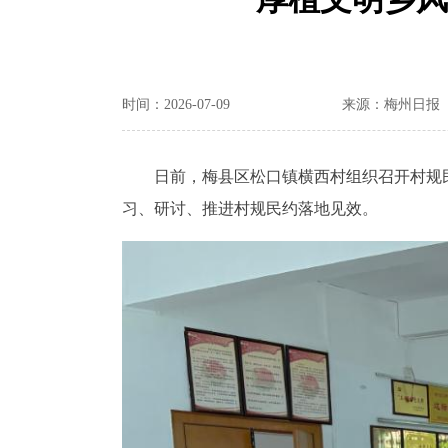
时间：2026-07-09
来源：梅州日报
日前，梅县区松口镇横西村组织召开村规民约
习、研讨、推进村规民约落地见效。