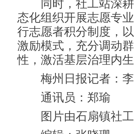
同时，社工站深耕“社
态化组织开展志愿专业
行志愿者积分制度，以
激励模式，充分调动群
性，激活基层治理内生
梅州日报记者：李
通讯员：郑瑜
图片由石扇镇社工