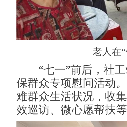
老人在
“七一”前后，社工
保群众专项慰问活动。
难群众生活状况，收集
效巡访、微心愿帮扶等