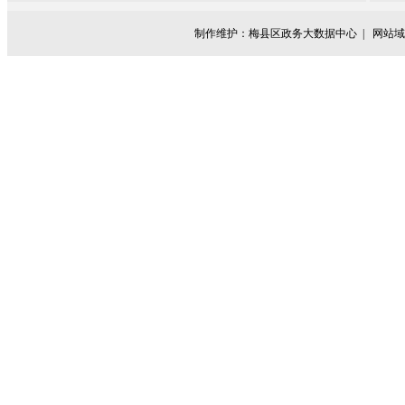
制作维护：梅县区政务大数据中心 |
网站域名