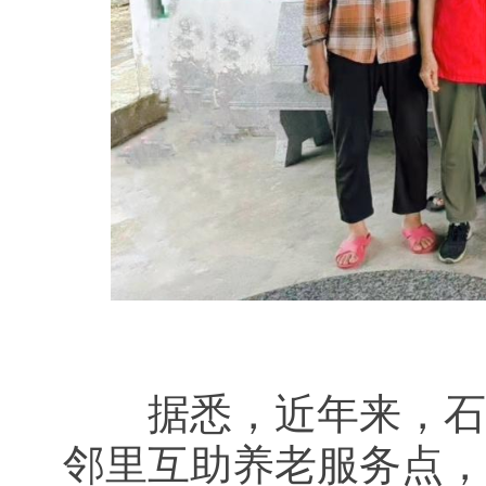
据悉，近年来，石扇
邻里互助养老服务点，