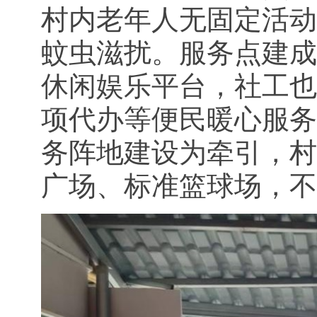
村内老年人无固定活动
蚊虫滋扰。服务点建成
休闲娱乐平台，社工也
项代办等便民暖心服务
务阵地建设为牵引，村
广场、标准篮球场，不