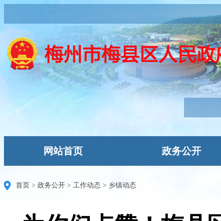
网站首页
政务公开
首页
>
政务公开
>
工作动态
>
乡镇动态