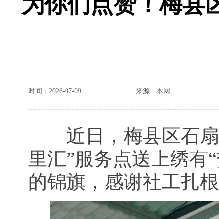
为你们点赞！梅县
时间：2026-07-09
来源：本网
近日，梅县区石扇镇
里汇”服务点送上绣有
的锦旗，感谢社工扎根