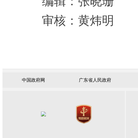
编辑：张晓珊
审核：黄炜明
中国政府网
广东省人民政府