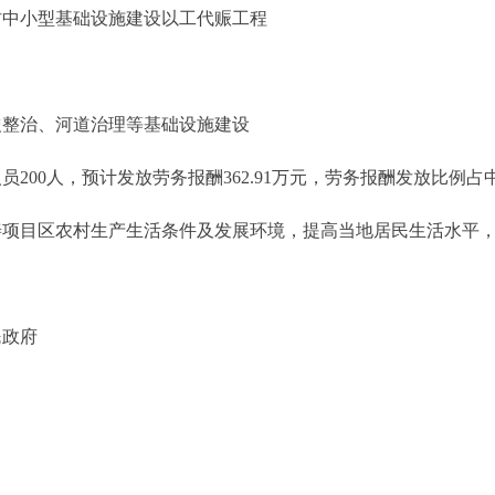
中小型基础设施建设以工代赈工程
整治、河道治理等基础设施建设
00人，预计发放劳务报酬362.91万元，劳务报酬发放比例占中
项目区农村生产生活条件及发展环境，提高当地居民生活水平
民政府