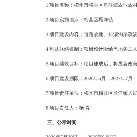
1.项目名称：梅州市梅县区雁洋镇农业农村
2.项目实施地点：梅县区雁洋镇
3.项目建设内容：道路改建、排灌沟渠疏浚
4.利益联结机制：项目预计吸纳当地务工人员2
5.项目绩效目标：项目建成后，将显著改善
6.项目建设期限：2026年6月—2027年7月
7.项目责任单位：梅州市梅县区雁洋镇人
8.项目责任人：杨 青
三、公示时间