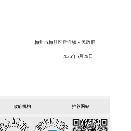
梅州市梅县区雁洋镇人民政府
2026年5月29日
政府机构
推荐网站