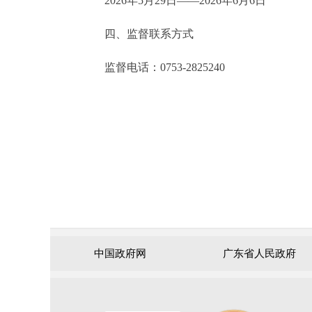
2026年5月29日——2026年6月6日
四、监督联系方式
监督电话：0753-2825240
中国政府网
广东省人民政府