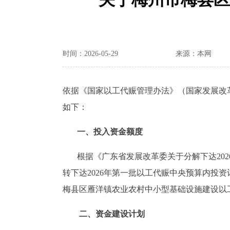
时间：2026-05-29
来源：本网
依据《国家以工代赈管理办法》（国家发展改革
如下：
一、
投入资金额度
根据《广东省发展改革委关于分解下达2026
转下达2026年第一批以工代赈中央预算内投资
梅县区雁洋镇农业农村中小型基础设施建设以
二、资金建设计划