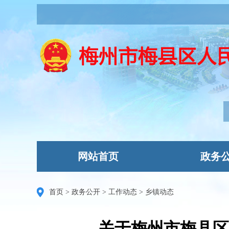
网站首页
政务
首页
>
政务公开
>
工作动态
>
乡镇动态
关于梅州市梅县区