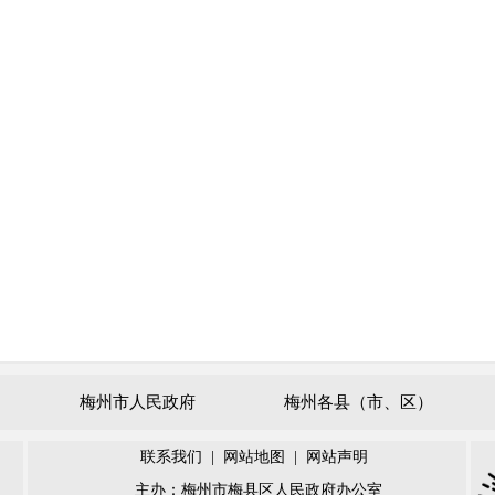
梅州市人民政府
梅州各县（市、区）
联系我们
|
网站地图
|
网站声明
主办：梅州市梅县区人民政府办公室