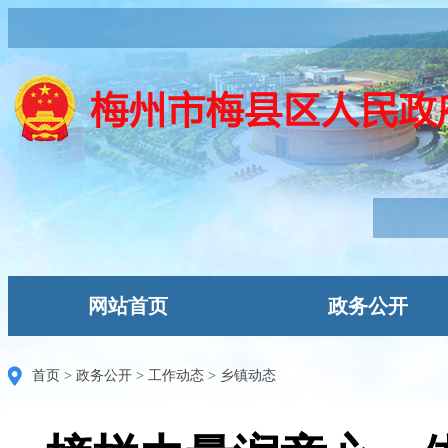
网站首页
政务公开
首页
>
政务公开
>
工作动态
>
乡镇动态