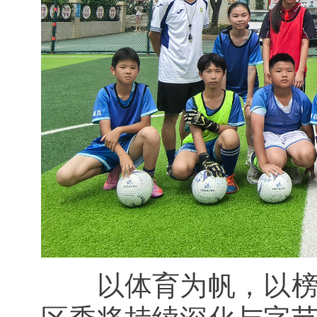
以体育为帆，以