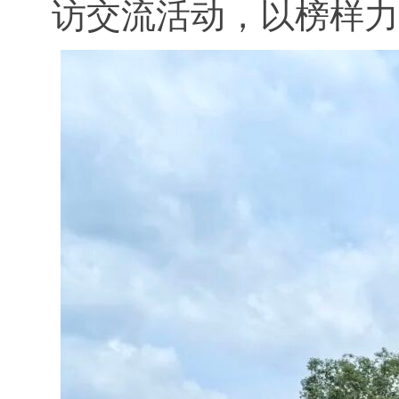
访交流活动，以榜样力