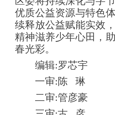
区委将持续深化与字
优质公益资源与特色
续释放公益赋能实效
精神滋养少年心田，
春光彩。
编辑:罗芯宇
一审:陈 琳
二审:管彦豪
三审:古 彦