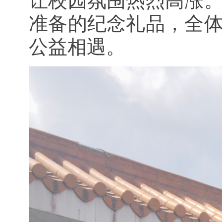
让校园氛围热烈高涨
准备的纪念礼品，全
公益相遇。