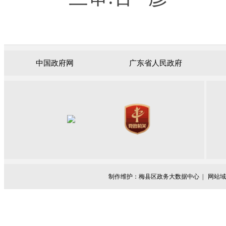
中国政府网
广东省人民政府
制作维护：梅县区政务大数据中心 |
网站域名