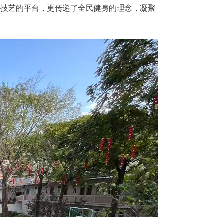
磋技艺的平台，更传递了全民健身的理念，凝聚