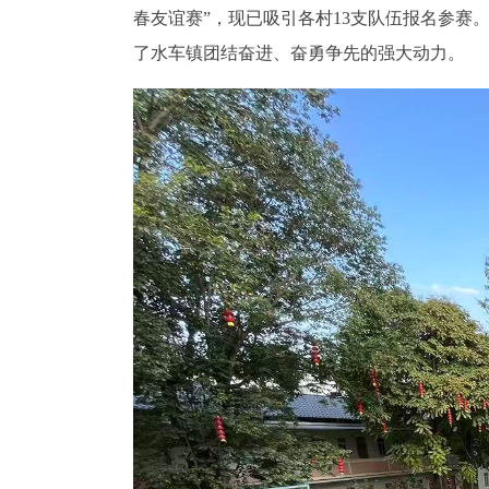
春友谊赛”，现已吸引各村13支队伍报名参
了水车镇团结奋进、奋勇争先的强大动力。