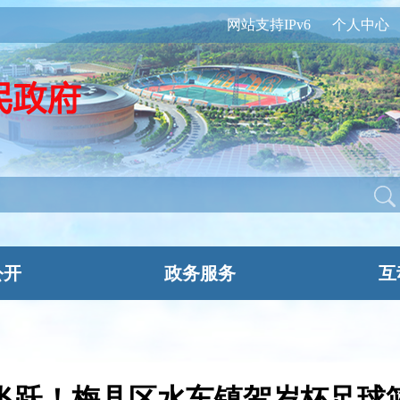
网站支持IPv6
个人中心
公开
政务服务
互
飞跃！梅县区水车镇贺岁杯足球