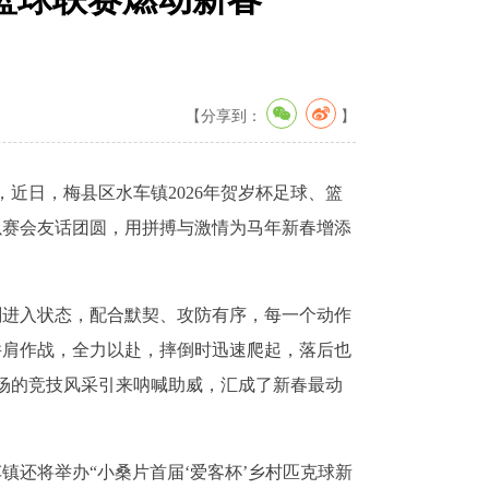
【分享到：
】
日，梅县区水车镇2026年贺岁杯足球、篮
以赛会友话团圆，用拼搏与激情为马年新春增添
进入状态，配合默契、攻防有序，每一个动作
并肩作战，全力以赴，摔倒时迅速爬起，落后也
场的竞技风采引来呐喊助威，汇成了新春最动
还将举办“小桑片首届‘爱客杯’乡村匹克球新