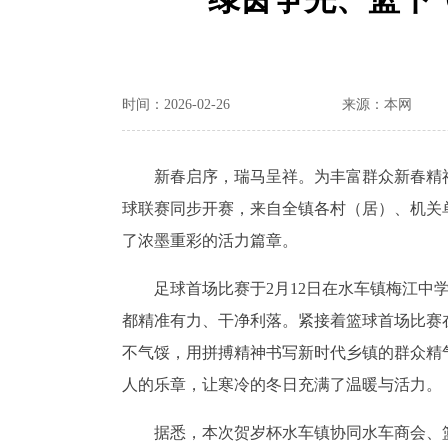
时间：2026-02-26
来源：本网
新春启序，瑞马呈祥。为丰富群众新春精神文
球联赛同步开赛，来自全镇各村（居）、机关单
了浓墨重彩的活力篇章。
足球首场比赛于2月12日在水车镇梅江中学
都精准有力、干净利落。紧接着篮球首场比赛
不气馁，用拼搏精神书写新时代乡镇的群众精
人的乐章，让寒冷的冬日充满了温暖与活力。
据悉，本次贺岁杯水车镇协同水车商会、篮球