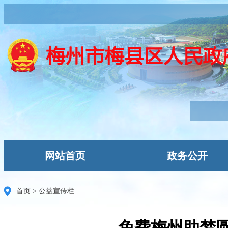
网站首页
政务公开
首页
>
公益宣传栏
免费梅州助梦圆