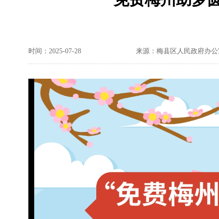
时间：2025-07-28
来源：梅县区人民政府办公