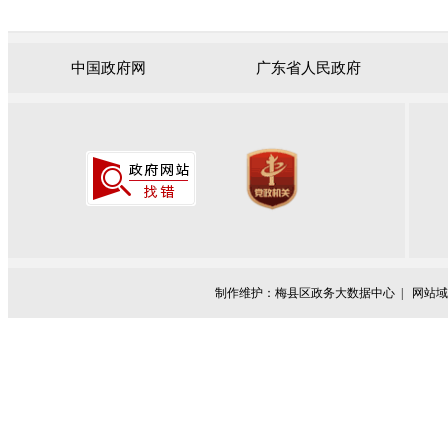
中国政府网
广东省人民政府
制作维护：梅县区政务大数据中心 |
网站域名