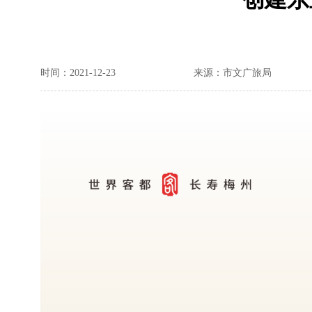
时间：2021-12-23
来源：市文广旅局