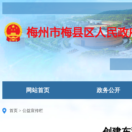
网站首页
政务公开
首页
>
公益宣传栏
创建东