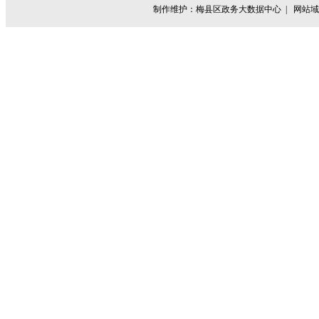
制作维护：梅县区政务大数据中心 |
网站域名