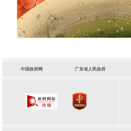
中国政府网
广东省人民政府