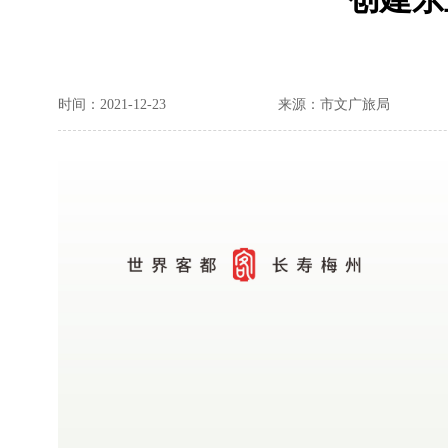
时间：2021-12-23
来源：市文广旅局