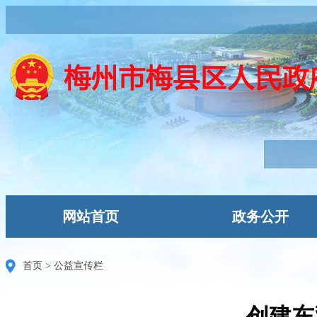
网站首页
政务公开
首页
>
公益宣传栏
创建东