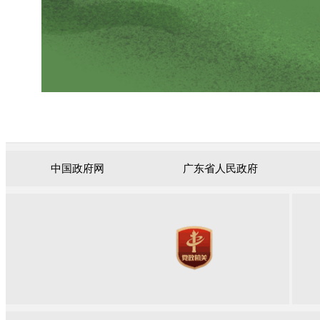
中国政府网
广东省人民政府