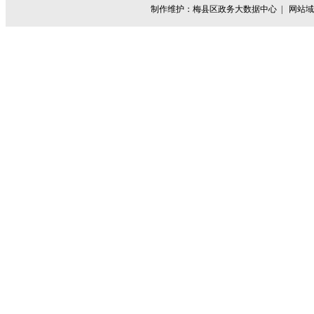
制作维护：梅县区政务大数据中心 |
网站域名