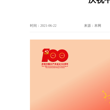
时间：2021-06-22
来源：本网