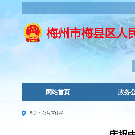
网站首页
政务
首页
>
公益宣传栏
庆祝