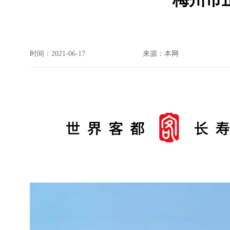
时间：2021-06-17
来源：本网