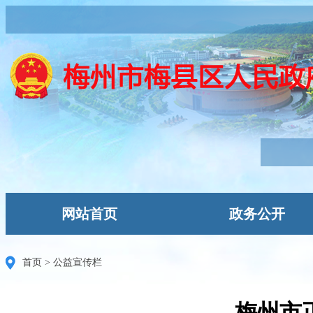
网站首页
政务公开
首页
>
公益宣传栏
梅州市