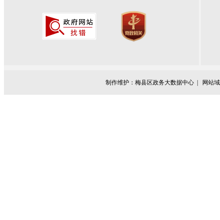
制作维护：梅县区政务大数据中心 |
网站域名