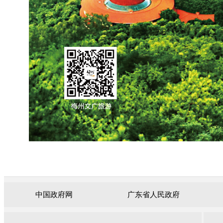
中国政府网
广东省人民政府