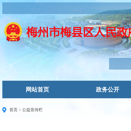
网站首页
政务公开
首页
>
公益宣传栏