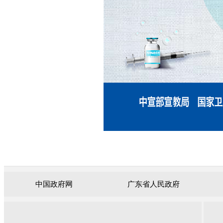
中国政府网
广东省人民政府