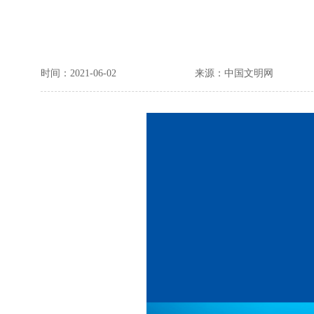
时间：2021-06-02
来源：中国文明网