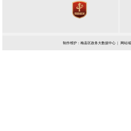
制作维护：梅县区政务大数据中心 |
网站域名