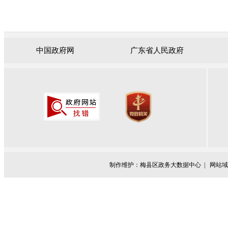
中国政府网
广东省人民政府
制作维护：梅县区政务大数据中心 |
网站域名