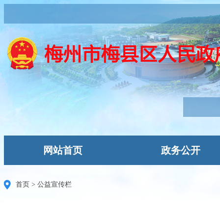
网站首页
政务公开
首页
>
公益宣传栏