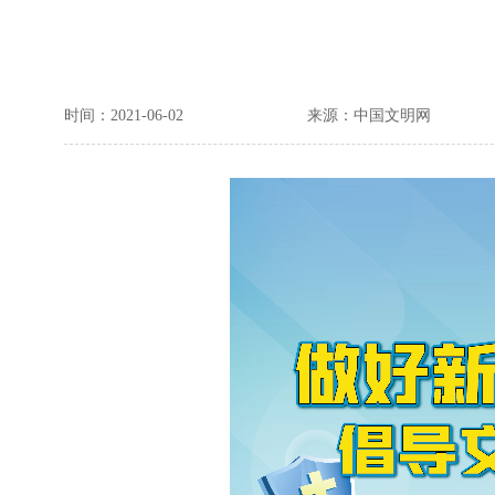
时间：2021-06-02
来源：中国文明网