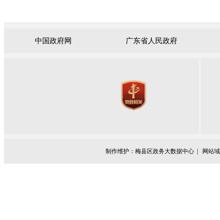
中国政府网
广东省人民政府
制作维护：梅县区政务大数据中心 |
网站域名