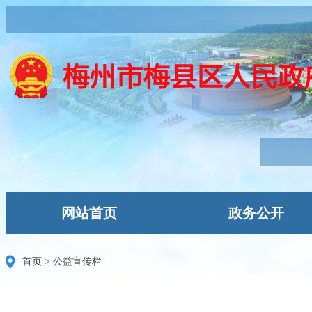
网站首页
政务公开
首页
>
公益宣传栏