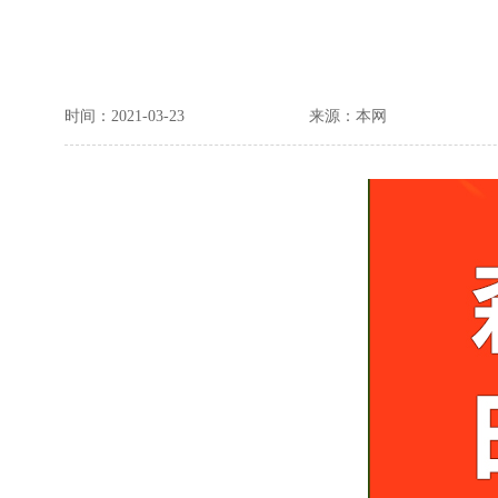
时间：2021-03-23
来源：本网