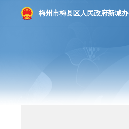
梅州市梅县区人民政府新城办