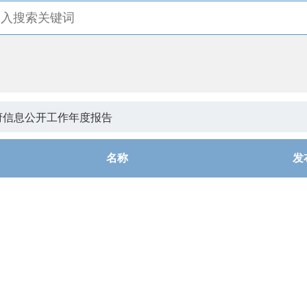
府信息公开工作年度报告
名称
发
事处2025年政府信息公开工作年度报告
202
事处2024年政府信息公开工作年度报告
202
事处2023年政府信息公开工作年度报告
202
事处2022年政府信息公开工作年度报告
202
事处2021年政府信息公开工作年度报告
202