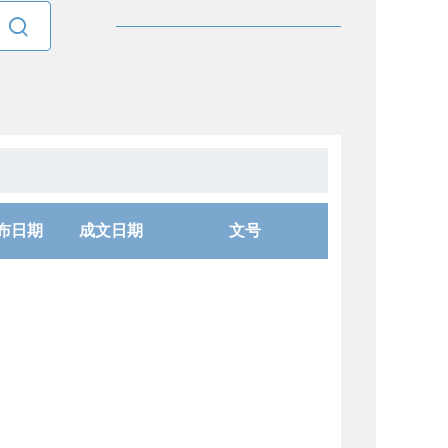

布日期
成文日期
文号
6-01-09
2026-01-04
5-01-10
2025-01-09
4-01-10
2024-01-07
3-01-05
2023-01-04
2-01-10
2022-01-09