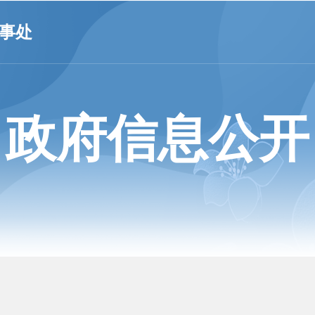
事处
政府信息公开