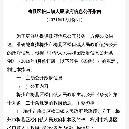
梅县区
松口
镇人民政府信息公开指南
（2021年12月修订）
为了更好地提供政府信息公开服务，方便公众快
速、准确地查找梅州市梅县区松口镇人民政府依法公开
的政府信息，根据《中华人民共和国政府信息公开条
例》（2019年4月修订版，以下简称《条例》）的规定，
制定本指南。
一、主动公开政府信息
（一）公开内容
梅州市梅县区松口镇人民政府主动公开《条例》第
十九条、二十条规定的政府信息。主要包括：
1．梅州市梅县区松口镇人民政府党政领导分工，梅
州市梅县区松口镇人民政府机构及简称，梅州市梅县区
松口镇人民政府职能设置及内设机构信息；