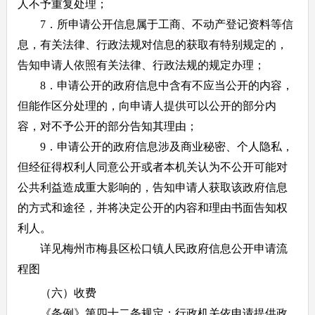
人不予重复处理；
7．所申请公开信息属于工商、不动产登记资料等信
息，有关法律、行政法规对信息的获取有特别规定的，
告知申请人依照有关法律、行政法规的规定办理；
8．申请公开的政府信息中含有不应当公开的内容，
但能作区分处理的，向申请人提供可以公开的部分内
容，对不予公开的部分告知其理由；
9．申请公开的政府信息涉及商业秘密、个人隐私，
但经征得权利人同意公开或者本机关认为不公开可能对
公共利益造成重大影响的，告知申请人获取该政府信息
的方式和途径，并将决定公开的内容和理由书面告知权
利人。
详见梅州市梅县区松口镇人民政府信息公开申请流
程图
（六）收费
《条例》第四十二条规定：行政机关依申请提供政