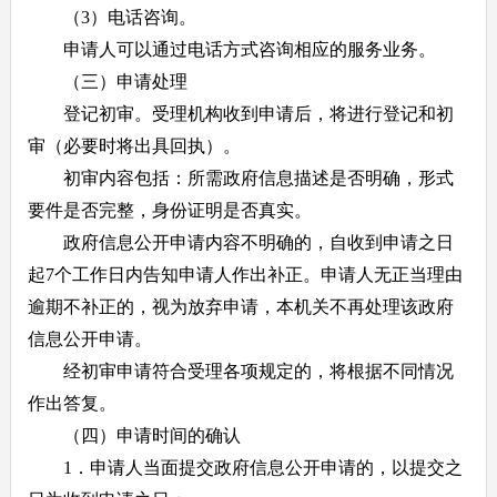
（3）电话咨询。
申请人可以通过电话方式咨询相应的服务业务。
（三）申请处理
登记初审。受理机构收到申请后，将进行登记和初
审（必要时将出具回执）。
初审内容包括：所需政府信息描述是否明确，形式
要件是否完整，身份证明是否真实。
政府信息公开申请内容不明确的，自收到申请之日
起7个工作日内告知申请人作出补正。申请人无正当理由
逾期不补正的，视为放弃申请，本机关不再处理该政府
信息公开申请。
经初审申请符合受理各项规定的，将根据不同情况
作出答复。
（四）申请时间的确认
1．申请人当面提交政府信息公开申请的，以提交之