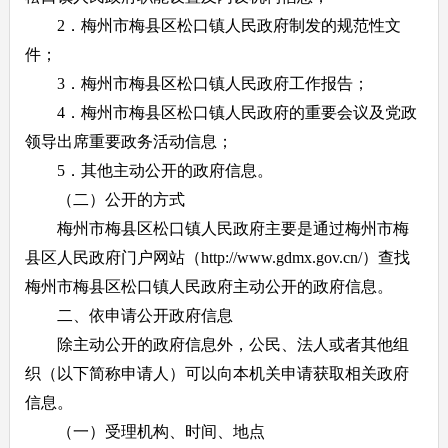
2．梅州市梅县区松口镇人民政府制发的规范性文
件；
3．梅州市梅县区松口镇人民政府工作报告；
4．梅州市梅县区松口镇人民政府的重要会议及党政
领导出席重要政务活动信息；
5．其他主动公开的政府信息。
（二）公开的方式
梅州市梅县区松口镇人民政府主要是通过梅州市梅
县区人民政府门户网站（http://www.gdmx.gov.cn/）查找
梅州市梅县区松口镇人民政府主动公开的政府信息。
二、依申请公开政府信息
除主动公开的政府信息外，公民、法人或者其他组
织（以下简称申请人）可以向本机关申请获取相关政府
信息。
（一）受理机构、时间、地点