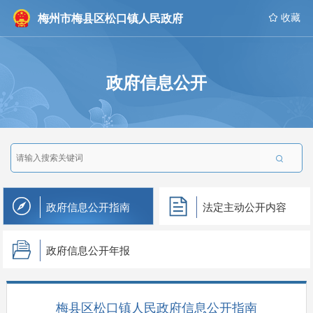
梅州市梅县区松口镇人民政府
 收藏
政府信息公开

政府信息公开指南
法定主动公开内容
政府信息公开年报
梅县区松口镇人民政府信息公开指南