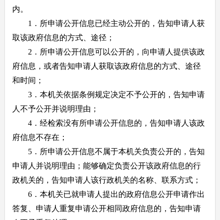
内。
1．所申请公开信息已经主动公开的，告知申请人获
取该政府信息的方式、途径；
2．所申请公开信息可以公开的，向申请人提供该政
府信息，或者告知申请人获取该政府信息的方式、途径
和时间；
3．本机关依据条例规定决定不予公开的，告知申请
人不予公开并说明理由；
4．经检索没有所申请公开信息的，告知申请人该政
府信息不存在；
5．所申请公开信息不属于本机关负责公开的，告知
申请人并说明理由；能够确定负责公开该政府信息的行
政机关的，告知申请人该行政机关的名称、联系方式；
6．本机关已就申请人提出的政府信息公开申请作出
答复、申请人重复申请公开相同政府信息的，告知申请