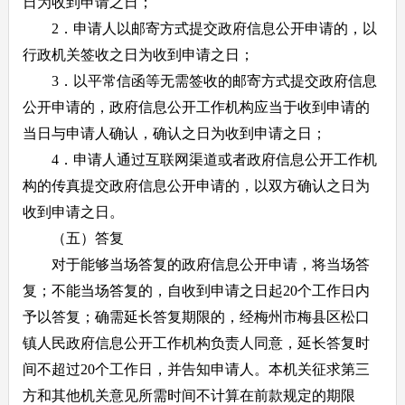
日为收到申请之日；
2．申请人以邮寄方式提交政府信息公开申请的，以
行政机关签收之日为收到申请之日；
3．以平常信函等无需签收的邮寄方式提交政府信息
公开申请的，政府信息公开工作机构应当于收到申请的
当日与申请人确认，确认之日为收到申请之日；
4．申请人通过互联网渠道或者政府信息公开工作机
构的传真提交政府信息公开申请的，以双方确认之日为
收到申请之日。
（五）答复
对于能够当场答复的政府信息公开申请，将当场答
复；不能当场答复的，自收到申请之日起20个工作日内
予以答复；确需延长答复期限的，经梅州市梅县区松口
镇人民政府信息公开工作机构负责人同意，延长答复时
间不超过20个工作日，并告知申请人。本机关征求第三
方和其他机关意见所需时间不计算在前款规定的期限