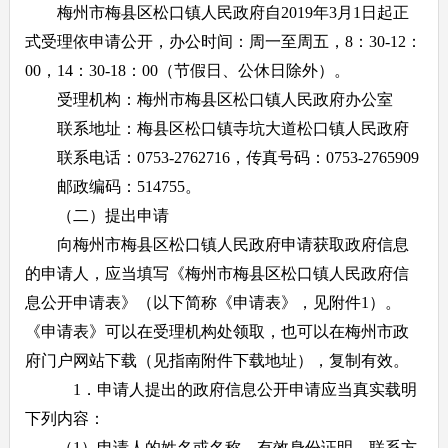
梅州市梅县区松口镇人民政府自2019年3月1日起正
式受理依申请公开，办公时间：周一至周五，8：30-12：
00，14：30-18：00（节假日、公休日除外）。
受理机构：梅州市梅县区松口镇人民政府办公室
联系地址：梅县区松口镇寺坑大道松口镇人民政府
联系电话：0753-2762716，传真号码：0753-2765909
邮政编码：514755。
（二）提出申请
向梅州市梅县区松口镇人民政府申请获取政府信息
的申请人，应当填写《梅州市梅县区松口镇人民政府信
息公开申请表》（以下简称《申请表》，见附件1）。
《申请表》可以在受理机构处领取，也可以在梅州市政
府门户网站下载（见指南附件下载地址），复制有效。
1．申请人提出的政府信息公开申请应当真实载明
下列内容：
（1）申请人的姓名或名称、有效身份证明、联系方