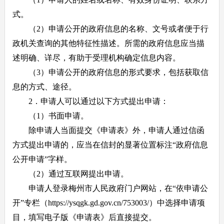
式。
（2）申请公开的政府信息的名称、文号或者便于行
政机关查询的其他特征性描述。所需的政府信息应当描
述明确、详尽，有助于受理机构确定信息内容。
（3）申请公开的政府信息的形式要求，包括获取信
息的方式、途径。
2．申请人可以通过以下方式提出申请：
（1）书面申请。
除申请人当面提交《申请表》外，申请人通过信函
方式提出申请的，应当在信封的显著位置标注“政府信息
公开申请”字样。
（2）通过互联网提出申请。
申请人登录梅州市人民政府门户网站，在“依申请公
开”专栏（https://ysqgk.gd.gov.cn/753003/）中选择申请项
目，填写电子版《申请表》后直接提交。