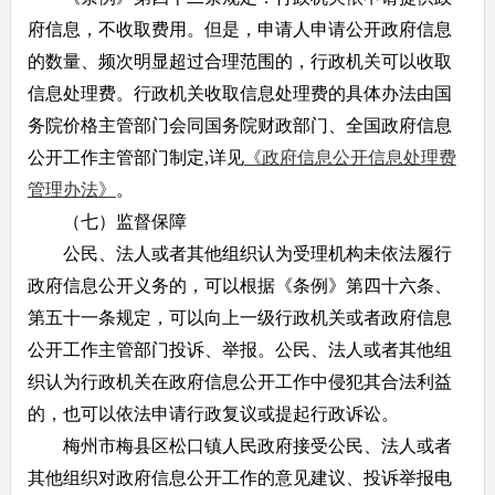
府信息，不收取费用。但是，申请人申请公开政府信息
的数量、频次明显超过合理范围的，行政机关可以收取
信息处理费。行政机关收取信息处理费的具体办法由国
务院价格主管部门会同国务院财政部门、全国政府信息
公开工作主管部门制定,详见
《政府信息公开信息处理费
管理办法》
。
（七）监督保障
公民、法人或者其他组织认为受理机构未依法履行
政府信息公开义务的，可以根据《条例》第四十六条、
第五十一条规定，可以向上一级行政机关或者政府信息
公开工作主管部门投诉、举报。公民、法人或者其他组
织认为行政机关在政府信息公开工作中侵犯其合法利益
的，也可以依法申请行政复议或提起行政诉讼。
梅州市梅县区松口镇人民政府接受公民、法人或者
其他组织对政府信息公开工作的意见建议、投诉举报电