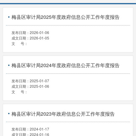
梅县区审计局2025年度政府信息公开工作年度报告
发布日期：
2026-01-06
成文日期：
2026-01-05
文 号：
梅县区审计局2024年度政府信息公开工作年度报告
发布日期：
2025-01-07
成文日期：
2025-01-06
文 号：
梅县区审计局2023年政府信息公开工作年度报告
发布日期：
2024-01-17
成文日期：
2024-01-16