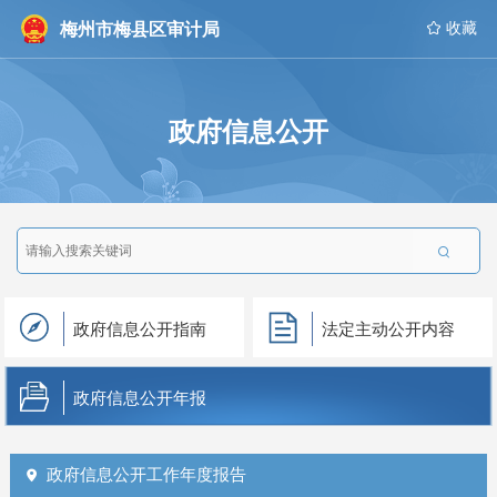
梅州市梅县区审计局
 收藏
政府信息公开

政府信息公开指南
法定主动公开内容
政府信息公开年报
政府信息公开工作年度报告
