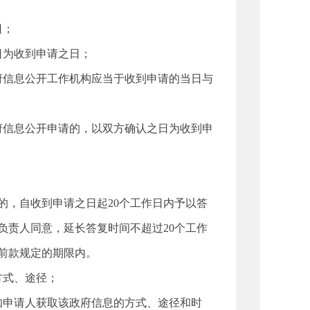
日；
为收到申请之日；
信息公开工作机构应当于收到申请的当日与
信息公开申请的，以双方确认之日为收到申
，自收到申请之日起20个工作日内予以答
负责人同意，延长答复时间不超过20个工作
前款规定的期限内。
方式、途径；
申请人获取该政府信息的方式、途径和时