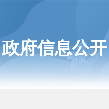
政府信息公开