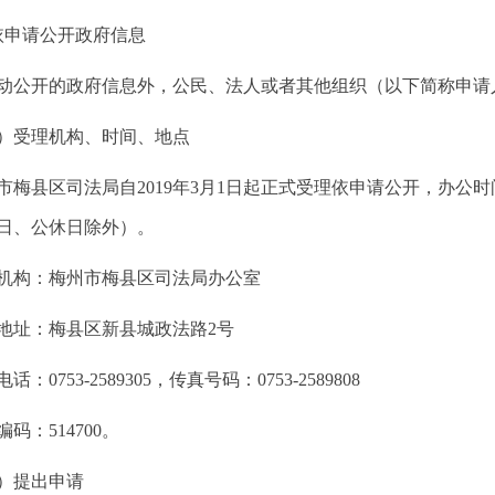
申请公开政府信息
开的政府信息外，公民、法人或者其他组织（以下简称申请
受理机构、时间、地点
县区司法局自2019年3月1日起正式受理依申请公开，办公时间：周一
假日、公休日除外）。
构：梅州市梅县区司法局办公室
址：梅县区新县城政法路2号
753-2589305，传真号码：0753-2589808
：514700。
提出申请