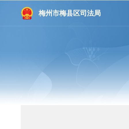
梅州市梅县区司法局