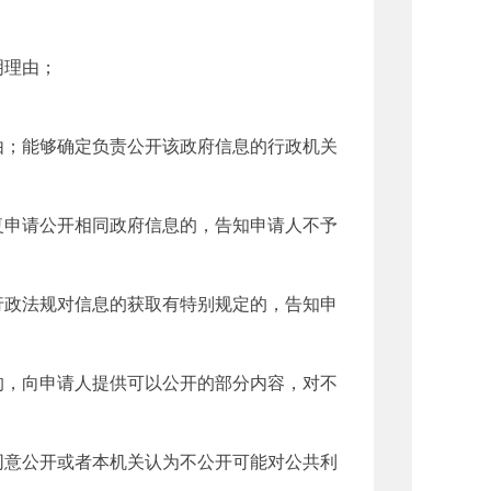
明理由；
；能够确定负责公开该政府信息的行政机关
申请公开相同政府信息的，告知申请人不予
政法规对信息的获取有特别规定的，告知申
，向申请人提供可以公开的部分内容，对不
意公开或者本机关认为不公开可能对公共利