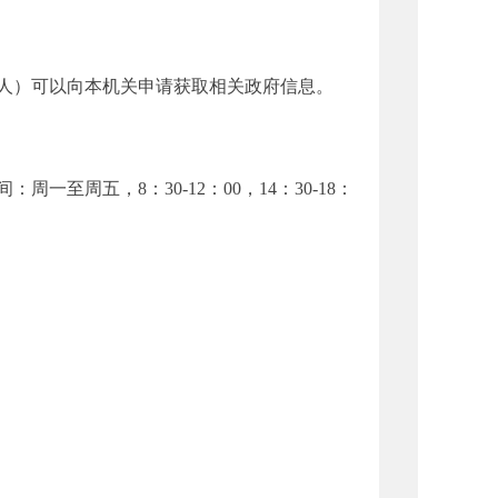
人）可以向本机关申请获取相关政府信息。
至周五，8：30-12：00，14：30-18：