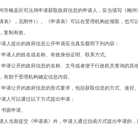
梅县区司法局申请获取政府信息的申请人，应当填写《梅州市
请表》，见附件1）。《申请表》可以在受理机构处领取，也可
，复制有效。
请人提出的政府信息公开申请应当真实载明下列内容：
申请人的姓名或名称、有效身份证明、联系方式。
请公开的政府信息的名称、文号或者便于行政机关查询的其他
尽，有助于受理机构确定信息内容。
申请公开的政府信息的形式要求，包括获取信息的方式、
请人可以通过以下方式提出申请：
）书面申请。
当面提交《申请表》外，申请人通过信函方式提出申请的，应
样。