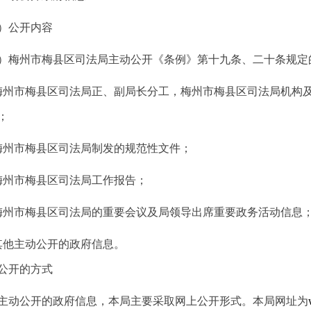
公开内容
州市梅县区司法局主动公开《条例》第十九条、二十条规定
市梅县区司法局正、副局长分工，梅州市梅县区司法局机构及
；
州市梅县区司法局制发的规范性文件；
州市梅县区司法局工作报告；
市梅县区司法局的重要会议及局领导出席重要政务活动信息
他主动公开的政府信息。
公开的方式
动公开的政府信息，本局主要采取网上公开形式。本局网址为