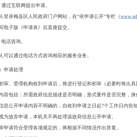
通过互联网提出申请。
录梅县区人民政府门户网站，在“依申请公开”专栏（
www.gdm
写电子版《申请表》后直接提交。
电话咨询。
可以通过电话方式咨询相应的服务业务。
申请处理
。受理机构收到申请后，将进行登记和初审（必要时将出具
容包括：所需政府信息描述是否明确，形式要件是否完整，
公开申请内容不明确的，自收到申请之日起7个工作日内告知
，视为放弃申请，本机关不再处理该政府信息公开申请。
申请符合受理各项规定的，将根据不同情况作出答复。