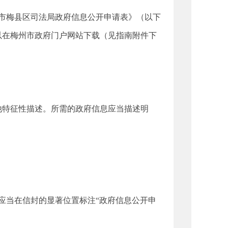
梅县区司法局政府信息公开申请表》（以下
以在梅州市政府门户网站下载（见指南附件下
特征性描述。所需的政府信息应当描述明
途径。
当在信封的显著位置标注“政府信息公开申