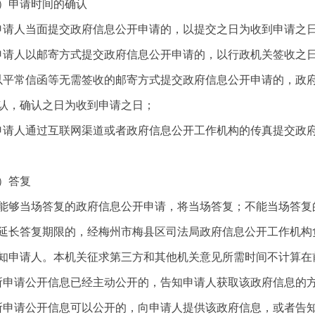
申请时间的确认
人当面提交政府信息公开申请的，以提交之日为收到申请之
人以邮寄方式提交政府信息公开申请的，以行政机关签收之日
常信函等无需签收的邮寄方式提交政府信息公开申请的，政府
认，确认之日为收到申请之日；
人通过互联网渠道或者政府信息公开工作机构的传真提交政府
答复
当场答复的政府信息公开申请，将当场答复；不能当场答复的
延长答复期限的，经梅州市梅县区司法局政府信息公开工作机构
知申请人。本机关征求第三方和其他机关意见所需时间不计算在
请公开信息已经主动公开的，告知申请人获取该政府信息的
请公开信息可以公开的，向申请人提供该政府信息，或者告知