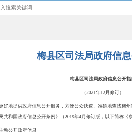
梅县区司法局政府信息
梅县区司法局政府信息公开指
（2021年12月修订）
地提供政府信息公开服务，方便公众快速、准确地查找梅州
民共和国政府信息公开条例》（2019年4月修订版，以下简称《
动公开政府信息