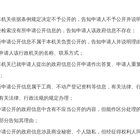
关依据条例规定决定不予公开的，告知申请人不予公开并说
索没有所申请公开信息的，告知申请人该政府信息不存在；
请公开信息不属于本机关负责公开的，告知申请人并说明理由
申请人该行政机关的名称、联系方式；
关已就申请人提出的政府信息公开申请作出答复、申请人重复
；
请公开信息属于工商、不动产登记资料等信息，有关法律、行
有关法律、行政法规的规定办理；
公开的政府信息中含有不应当公开的内容，但能作区分处理的
部分告知其理由；
公开的政府信息涉及商业秘密、个人隐私，但经征得权利人同