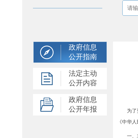
政府信息
公开指南
法定主动
公开内容
政府信息
公开年报
为了更好
《中华人
一、主