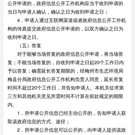
公开申请的，政府信息公开工作机构应当于收到申请的
当日与申请人确认，确认之日为收到申请之日；
4．申请人通过互联网渠道或者政府信息公开工作机
构的传真提交政府信息公开申请的，以双方确认之日为
收到申请之日。
（五）答复
对于能够当场答复的政府信息公开申请，将当场答
复；不能当场答复的，自收到申请之日起20个工作日内
予以答复；确需延长答复期限的，经梅州市生态环境局
梅县分局政府信息公开工作机构负责人同意，延长答复
时间不超过20个工作日，并告知申请人。本机关征求第
三方和其他机关意见所需时间不计算在前款规定的期限
内。
1．所申请公开信息已经主动公开的，告知申请人获
取该政府信息的方式、途径；
2．所申请公开信息可以公开的，向申请人提供该政