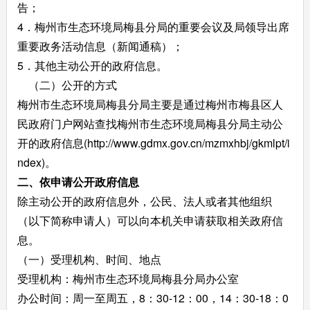
告；
4．梅州市生态环境局梅县分局的重要会议及局领导出席
重要政务活动信息（新闻通稿）；
5．其他主动公开的政府信息。
（二）公开的方式
梅州市生态环境局梅县分局主要是通过梅州市梅县区人
民政府门户网站查找梅州市生态环境局梅县分局主动公
开的政府信息(http://www.gdmx.gov.cn/mzmxhbj/gkmlpt/i
ndex)。
二、依申请公开政府信息
除主动公开的政府信息外，公民、法人或者其他组织
（以下简称申请人）可以向本机关申请获取相关政府信
息。
（一）受理机构、时间、地点
受理机构：梅州市生态环境局梅县分局办公室
办公时间：周一至周五，8：30-12：00，14：30-18：0