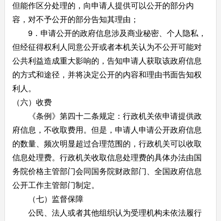
但能作区分处理的，向申请人提供可以公开的部分内
容，对不予公开的部分告知其理由；
9．申请公开的政府信息涉及商业秘密、个人隐私，
但经征得权利人同意公开或者本机关认为不公开可能对
公共利益造成重大影响的，告知申请人获取该政府信息
的方式和途径，并将决定公开的内容和理由书面告知权
利人。
（六）收费
《条例》第四十二条规定：行政机关依申请提供政
府信息，不收取费用。但是，申请人申请公开政府信息
的数量、频次明显超过合理范围的，行政机关可以收取
信息处理费。行政机关收取信息处理费的具体办法由国
务院价格主管部门会同国务院财政部门、全国政府信息
公开工作主管部门制定。
（七）监督保障
公民、法人或者其他组织认为受理机构未依法履行