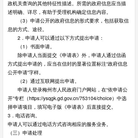
政机关查询的其他特征性描述。所需的政府信息应当描
述明确、详尽，有助于受理机构确定信息内容。
（3）申请公开的政府信息的形式要求，包括获取信
息的方式、途径。
2．申请人可以通过以下方式提出申请：
（1）书面申请。
除申请人当面提交《申请表》外，申请人通过信函
方式提出申请的，应当在信封的显著位置标注“政府信息
公开申请”字样。
（2）通过互联网提出申请。
申请人登录梅州市人民政府门户网站，在“依申请公
开”专栏（https://ysqgk.gd.gov.cn/753104/choice）中选
择申请项目，填写电子版《申请表》后直接提交。
3．电话咨询。
申请人可以通过电话方式咨询相应的服务业务。
（三）申请处理