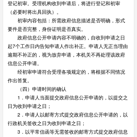
登记初审。受理机构收到申请后，将进行登记和初审
（必要时将出具回执）。
初审内容包括：所需政府信息描述是否明确，形式
要件是否完整，身份证明是否真实。
政府信息公开申请内容不明确的，自收到申请之日
起7个工作日内告知申请人作出补正。申请人无正当理由
逾期不补正的，视为放弃申请，本机关不再处理该政府
信息公开申请。
经初审申请符合受理各项规定的，将根据不同情况
作出答复。
（四）申请时间的确认
1．申请人当面提交政府信息公开申请的，以提交之
日为收到申请之日；
2．申请人以邮寄方式提交政府信息公开申请的，以
行政机关签收之日为收到申请之日；
3．以平常信函等无需签收的邮寄方式提交政府信息