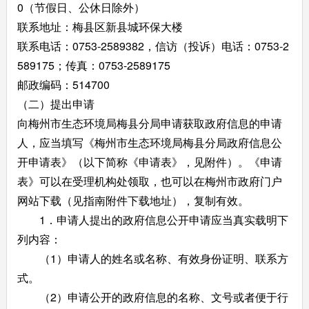
0（节假日、公休日除外）
联系地址：梅县区新县城环保大楼
联系电话：0753-2589382，信访（投诉）电话：0753-2
589175；传真：0753-2589175
邮政编码：514700
（二）提出申请
向梅州市生态环境局梅县分局申请获取政府信息的申请
人，应当填写《梅州市生态环境局梅县分局政府信息公
开申请表》（以下简称《申请表》，见附件）。《申请
表》可以在受理机构处领取，也可以在梅州市政府门户
网站下载（见指南附件下载地址），复制有效。
1．申请人提出的政府信息公开申请应当真实载明下
列内容：
（1）申请人的姓名或名称、有效身份证明、联系方
式。
（2）申请公开的政府信息的名称、文号或者便于行