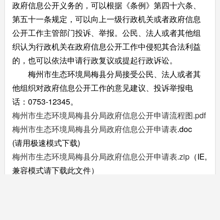
政府信息公开义务的，可以根据《条例》第四十六条、
第五十一条规定，可以向上一级行政机关或者政府信息
公开工作主管部门投诉、举报。公民、法人或者其他组
织认为行政机关在政府信息公开工作中侵犯其合法利益
的，也可以依法申请行政复议或提起行政诉讼。
梅州市生态环境局梅县分局接受公民、法人或者其
他组织对政府信息公开工作的意见建议、投诉举报电
话：0753-12345。
梅州市生态环境局梅县分局政府信息公开申请流程图.pdf
梅州市生态环境局梅县分局政府信息公开申请表
.doc
(请用极速模式下载)
梅州市生态环境局梅县分局政府信息公开申请表.zip
（IE,
兼容模式请下载此文件）