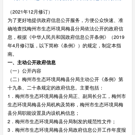
（2021年12月修订）
为了更好地提供政府信息公开服务，方便公众快速、准
确地查找梅州市生态环境局梅县分局依法公开的政府信
息，根据《中华人民共和国政府信息公开条例》（2019
年4月修订版，以下简称《条例》）的规定，制定本指
南。
一、主动公开政府信息
（一）公开内容
（二）梅州市生态环境局梅县分局主动公开《条例》第
十九条、二十条规定的政府信息。主要包括：
1．梅州市生态环境局梅县分局正、副局长分工，梅州市
生态环境局梅县分局机构及简称，梅州市生态环境局梅
县分局职能设置及内设机构信息；
2．梅州市生态环境局梅县分局制发的规范性文件；
3．梅州市生态环境局梅县分局政府信息公开工作年度报