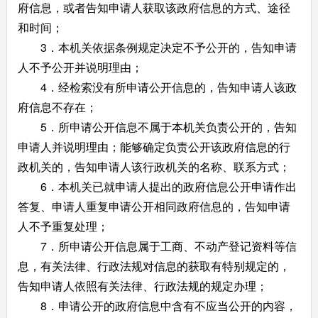
府信息，或者告知申请人获取该政府信息的方式、途径
和时间；
3．本机关依据条例规定决定不予公开的，告知申请
人不予公开并说明理由；
4．经检索没有所申请公开信息的，告知申请人该政
府信息不存在；
5．所申请公开信息不属于本机关负责公开的，告知
申请人并说明理由；能够确定负责公开该政府信息的行
政机关的，告知申请人该行政机关的名称、联系方式；
6．本机关已就申请人提出的政府信息公开申请作出
答复、申请人重复申请公开相同政府信息的，告知申请
人不予重复处理；
7．所申请公开信息属于工商、不动产登记资料等信
息，有关法律、行政法规对信息的获取有特别规定的，
告知申请人依照有关法律、行政法规的规定办理；
8．申请公开的政府信息中含有不应当公开的内容，