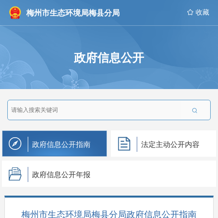
梅州市生态环境局梅县分局
 收藏
政府信息公开

政府信息公开指南
法定主动公开内容
政府信息公开年报
梅州市生态环境局梅县分局政府信息公开指南