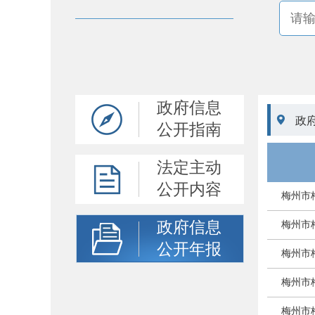
政府信息

政
公开指南
法定主动
公开内容
梅州市
政府信息
梅州市
公开年报
梅州市
梅州市
梅州市