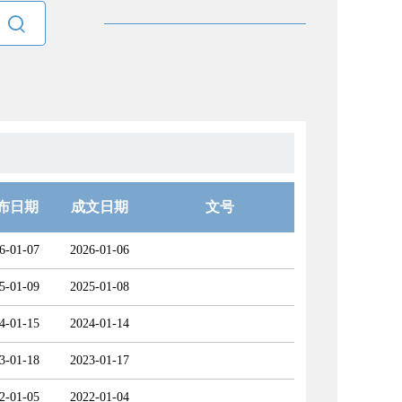

布日期
成文日期
文号
6-01-07
2026-01-06
5-01-09
2025-01-08
4-01-15
2024-01-14
3-01-18
2023-01-17
2-01-05
2022-01-04