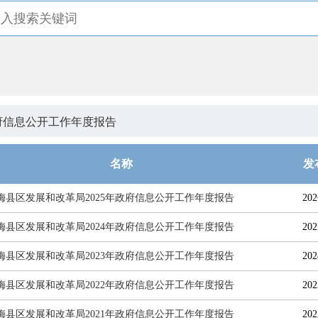
府信息公开工作年度报告
名称
发
梅县区发展和改革局2025年政府信息公开工作年度报告
202
梅县区发展和改革局2024年政府信息公开工作年度报告
202
梅县区发展和改革局2023年政府信息公开工作年度报告
202
梅县区发展和改革局2022年政府信息公开工作年度报告
202
梅县区发展和改革局2021年政府信息公开工作年度报告
202