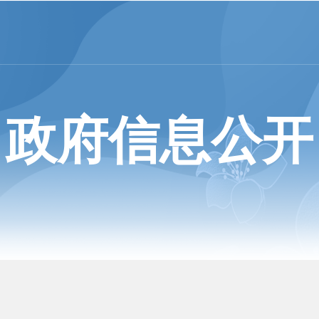
政府信息公开