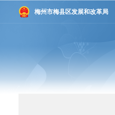
梅州市梅县区发展和改革局