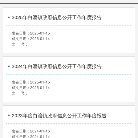
2025年白渡镇政府信息公开工作年度报告
发布日期：
2026-01-15
成文日期：
2026-01-14
文 号：
2024年白渡镇政府信息公开工作年度报告
发布日期：
2025-01-15
成文日期：
2025-01-14
文 号：
2023年度白渡镇政府信息公开工作年度报告
发布日期：
2024-01-15
成文日期：
2024-01-14