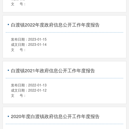
文 号：
白渡镇2022年度政府信息公开工作年度报告
发布日期：
2023-01-15
成文日期：
2023-01-14
文 号：
白渡镇2021年政府信息公开工作年度报告
发布日期：
2022-01-13
成文日期：
2022-01-12
文 号：
2020年度白渡镇政府信息公开工作年度报告