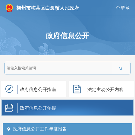
梅州市梅县区白渡镇人民政府
 收藏
政府信息公开

政府信息公开指南
法定主动公开内容
政府信息公开年报
政府信息公开工作年度报告
