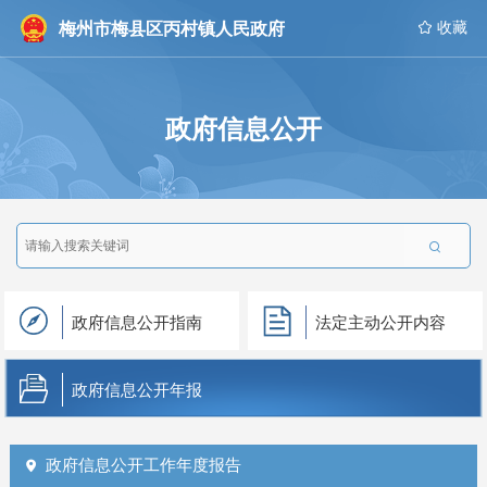
梅州市梅县区丙村镇人民政府
 收藏
政府信息公开

政府信息公开指南
法定主动公开内容
政府信息公开年报
政府信息公开工作年度报告
