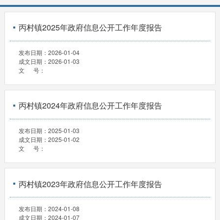
丙村镇2025年政府信息公开工作年度报告
发布日期：
2026-01-04
成文日期：
2026-01-03
文 号：
丙村镇2024年政府信息公开工作年度报告
发布日期：
2025-01-03
成文日期：
2025-01-02
文 号：
丙村镇2023年政府信息公开工作年度报告
发布日期：
2024-01-08
成文日期：
2024-01-07