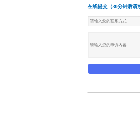
在线提交（30分钟后请