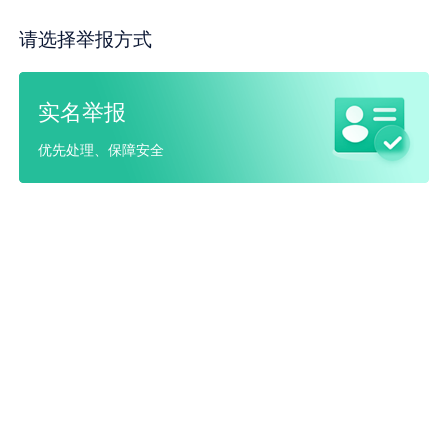
请选择举报方式
实名举报
优先处理、保障安全
匿名举报
鼓励实名、优先处理